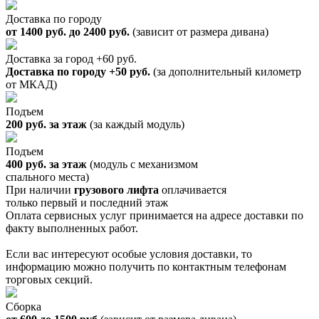
Доставка по городу
от 1400 руб. до 2400 руб.
(зависит от размера дивана)
Доставка за город +60 руб.
Доставка по городу +50 руб.
(за дополнительный километр
от МКАД)
Подъем
200 руб. за этаж
(за каждый модуль)
Подъем
400 руб. за этаж
(модуль с механизмом
спального места)
При наличии
грузового лифта
оплачивается
только первый и последний этаж
Оплата сервисных услуг принимается на адресе доставки по
факту выполненных работ.
Если вас интересуют особые условия доставки, то
информацию можно получить по контактным телефонам
торговых секций.
Сборка