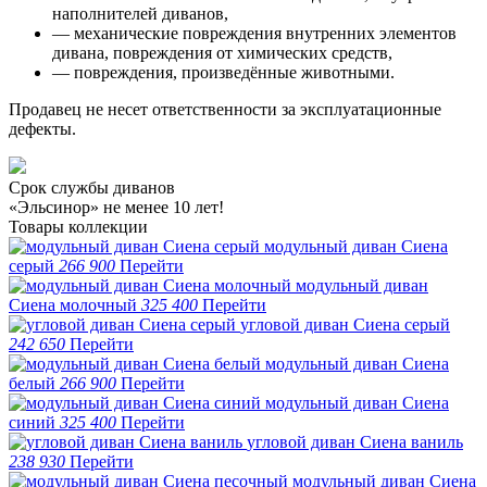
наполнителей диванов,
— механические повреждения внутренних элементов
дивана, повреждения от химических средств,
— повреждения, произведённые животными.
Продавец не несет ответственности за эксплуатационные
дефекты.
Срок службы диванов
«Эльсинор» не менее 10 лет!
Товары коллекции
модульный диван Сиена
серый
266 900
Перейти
модульный диван
Сиена молочный
325 400
Перейти
угловой диван Сиена серый
242 650
Перейти
модульный диван Сиена
белый
266 900
Перейти
модульный диван Сиена
синий
325 400
Перейти
угловой диван Сиена ваниль
238 930
Перейти
модульный диван Сиена