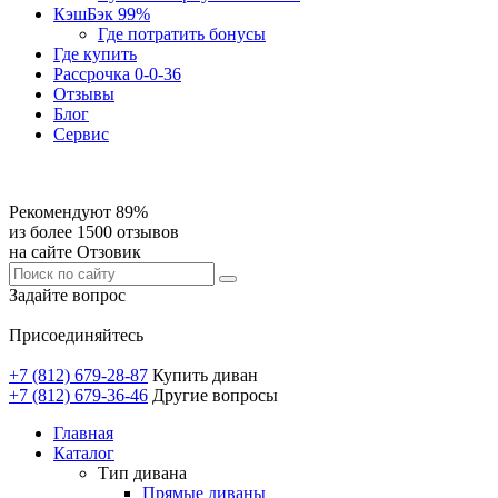
КэшБэк 99%
Где потратить бонусы
Где купить
Рассрочка 0-0-36
Отзывы
Блог
Сервис
Рекомендуют 89%
из более 1500 отзывов
на сайте Отзовик
Задайте вопрос
Присоединяйтесь
+7 (812) 679-28-87
Купить диван
+7 (812) 679-36-46
Другие вопросы
Главная
Каталог
Тип дивана
Прямые диваны