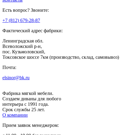
Есть вопрос? Звоните:
+7 (812) 679-28-87
Фактический адрес фабрики:
Ленинградская обл.
Всеволожский р-н,
пос. Кузьмоловский,
Токсовское шоссе 7км (производство, склад, самовывоз)
Почта:
elsinor@bk.ru
Фабрика мягкой мебели.
Создаем диваны для любого
интерьера с 1991 года.
Срок службы 25 лет.
О компании
Прием заявок менеджером: