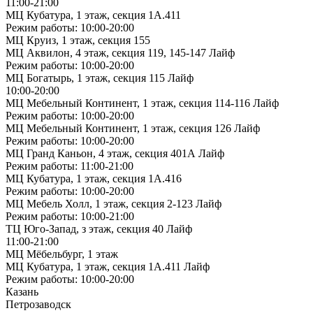
11:00-21:00
МЦ Кубатура, 1 этаж, секция 1А.411
Режим работы: 10:00-20:00
МЦ Круиз, 1 этаж, секция 155
МЦ Аквилон, 4 этаж, секция 119, 145-147 Лайф
Режим работы: 10:00-20:00
МЦ Богатырь, 1 этаж, секция 115 Лайф
10:00-20:00
МЦ Мебельный Континент, 1 этаж, секция 114-116 Лайф
Режим работы: 10:00-20:00
МЦ Мебельный Континент, 1 этаж, секция 126 Лайф
Режим работы: 10:00-20:00
МЦ Гранд Каньон, 4 этаж, секция 401А Лайф
Режим работы: 11:00-21:00
МЦ Кубатура, 1 этаж, секция 1А.416
Режим работы: 10:00-20:00
МЦ Мебель Холл, 1 этаж, секция 2-123 Лайф
Режим работы: 10:00-21:00
ТЦ Юго-Запад, з этаж, секция 40 Лайф
11:00-21:00
МЦ Мёбельбург, 1 этаж
МЦ Кубатура, 1 этаж, секция 1А.411 Лайф
Режим работы: 10:00-20:00
Казань
Петрозаводск