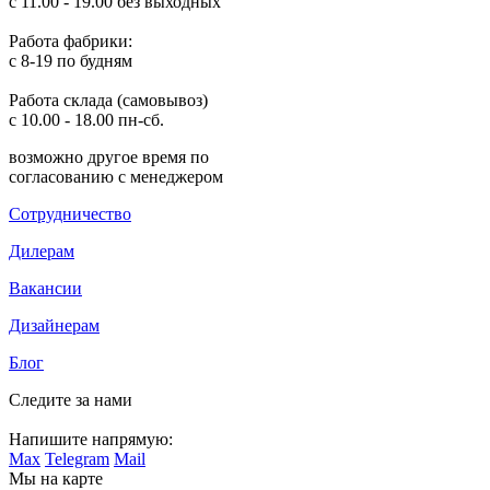
с 11.00 - 19.00 без выходных
Работа фабрики:
с 8-19 по будням
Работа склада (самовывоз)
с 10.00 - 18.00 пн-сб.
возможно другое время по
согласованию с менеджером
Сотрудничество
Дилерам
Вакансии
Дизайнерам
Блог
Следите за нами
Напишите напрямую:
Max
Telegram
Mail
Мы на карте