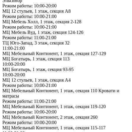
Эльсинор"
Режим работы: 10:00-20:00
МЦ 12 стульев, 1 этаж, секция А8
Режим работы: 10:00-21:00
МЦ Мебель Холл, 1 этаж, секция 2-128
Режим работы: 10:00-21:00
МЦ Мебель Вуд, 1 этаж, секция 124-126
Режим работы: 11:00-21:00
ТЦ Юго-Запад, 3 этаж, секция 32
11:00-21:00
МЦ Мебельный Континент, 1 этаж, секция 127-129
МЦ Богатырь, 1 этаж, секция 113
10:00-20:00
МЦ Богатырь, 1 этаж, секция 93-95
10:00-20:00
МЦ 12 стульев, 1 этаж, секция А4
Режим работы: 10:00-21:00
МЦ Мебельный Континент, 1 этаж, секция 110 Кровати и
матрасы
Режим работы: 11:00-21:00
МЦ Мебельный Континент, 1 этаж, секция 119-120
Режим работы: 10:00-20:00
МЦ Мебельный Континент, 2 этаж, секция 260
Режим работы: 10:00-20:00
МЦ Мебельный Континент, 1 этаж, секция 115-117