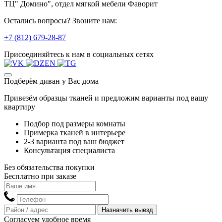
ТЦ" Домино", отдел мягкой мебели Фаворит
Остались вопросы? Звоните нам:
+7 (812) 679-28-87
Присоединяйтесь к нам в социальных сетях
Подберём диван у Вас дома
Привезём образцы тканей и предложим варианты под вашу
квартиру
Подбор под размеры комнаты
Примерка тканей в интерьере
2-3 варианта под ваш бюджет
Консультация специалиста
Без обязательства покупки
Бесплатно при заказе
Назначить выезд
Согласуем удобное время