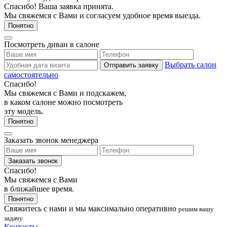
Спасибо! Ваша заявка принята.
Мы свяжемся с Вами и согласуем удобное время выезда.
Понятно
Посмотреть диван в салоне
Выбрать салон
Отправить заявку
самостоятельно
Спасибо!
Мы свяжемся с Вами и подскажем,
в каком салоне можно посмотреть
эту модель.
Понятно
Заказать звонок менеджера
Заказать звонок
Спасибо!
Мы свяжемся с Вами
в ближайшее время.
Понятно
Свяжитесь с нами
и мы максимально оперативно
решим вашу
задачу
Контакты