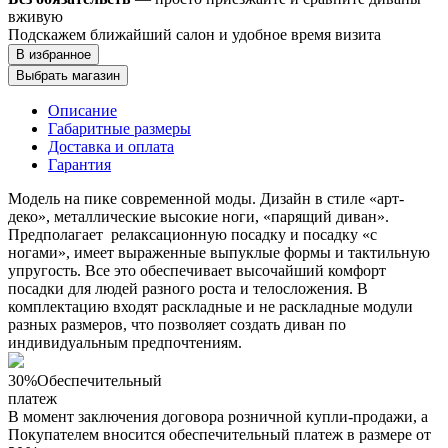
вживую
Подскажем ближайший салон и удобное время визита
В избранное
Выбрать магазин
Описание
Габаритные размеры
Доставка и оплата
Гарантия
Модель на пике современной моды. Дизайн в стиле «арт-
деко», металлические высокие ноги, «парящий диван».
Предполагает релаксационную посадку и посадку «с
ногами», имеет выраженные выпуклые формы и тактильную
упругость. Все это обеспечивает высочайший комфорт
посадки для людей разного роста и телосложения. В
комплектацию входят раскладные и не раскладные модули
разных размеров, что позволяет создать диван по
индивидуальным предпочтениям.
30%
Обеспечительный
платеж
В момент заключения договора розничной купли-продажи, a
Покупателем вносится обеспечительный платеж в размере от