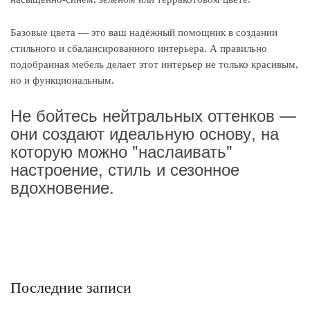
Базовые цвета — это ваш надёжный помощник в создании
стильного и сбалансированного интерьера. А правильно
подобранная мебель делает этот интерьер не только красивым,
но и функциональным.
Не бойтесь нейтральных оттенков —
они создают идеальную основу, на
которую можно "наслаивать"
настроение, стиль и сезонное
вдохновение.
Последние записи