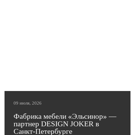
09 июля, 2026
Фабрика мебели «Эльсинор» —
партнер DESIGN JOKER в
Санкт-Петербурге