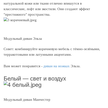
натуральной кожи или ткани отлично впишутся в
классические, лофт или экостили. Они создают эффект
"престижного" пространства.
Модульный диван Эльза
Совет: комбинируйте коричневую мебель с тёмно-зелёными,
терракотовыми или латунными акцентами.
Вам может понравится -
диван на ножках
Эльза.
Белый — свет и воздух
Модульный диван Манчестер