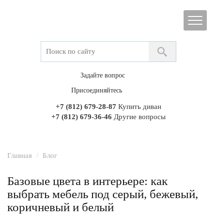
Задайте вопрос
Присоединяйтесь
+7 (812) 679-28-87
Купить диван
+7 (812) 679-36-46
Другие вопросы
Главная
Блог
Базовые цвета в интерьере: как
выбрать мебель под серый, бежевый,
коричневый и белый