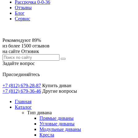
Рассрочка 0-0-36
Отзывы
Блог
Сервис
Рекомендуют 89%
из более 1500 отзывов
на сайте Отзовик
Задайте вопрос
Присоединяйтесь
+7 (812) 679-28-87
Купить диван
+7 (812) 679-36-46
Другие вопросы
Главная
Каталог
Тип дивана
Прямые диваны
Угловые диваны
Модульные диваны
Кресла