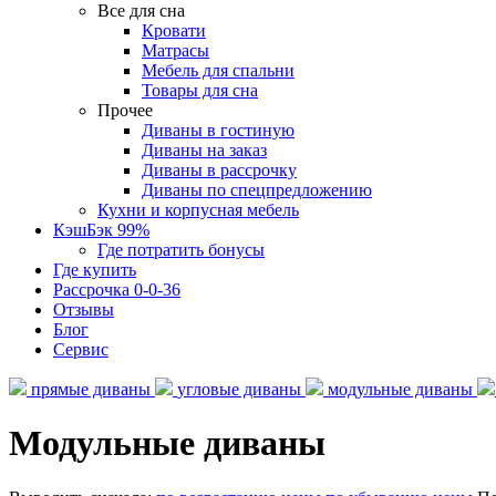
Все для сна
Кровати
Матрасы
Мебель для спальни
Товары для сна
Прочее
Диваны в гостиную
Диваны на заказ
Диваны в рассрочку
Диваны по спецпредложению
Кухни и корпусная мебель
КэшБэк 99%
Где потратить бонусы
Где купить
Рассрочка 0-0-36
Отзывы
Блог
Сервис
прямые диваны
угловые диваны
модульные диваны
Модульные диваны