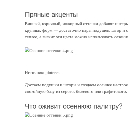
Пряные акценты
Винный, коричный, инжирный оттенки добавят интерь
крупных форм — достаточно пары подушек, штор и с
теплее, а значит эти цвета можно использовать сезонн
Источник: pinterest
Достаем подушки и шторы и создаем осеннее настрое
спокойную базу из серого, бежевого или графитового.
Что оживит осеннюю палитру?