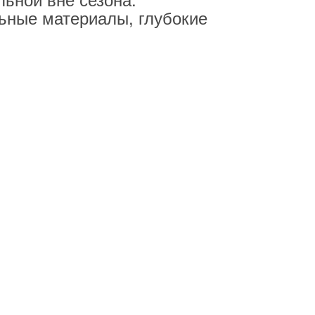
ьные материалы, глубокие