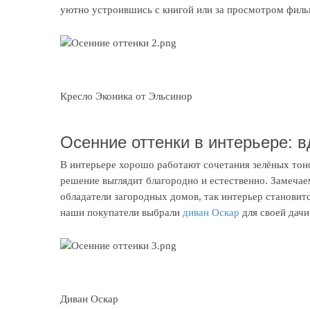
уютно устроившись с книгой или за просмотром филь
Кресло Эконика от Эльсинор
Осенние оттенки в интерьере: 
В интерьере хорошо работают сочетания зелёных тон
решение выглядит благородно и естественно. Замечае
обладатели загородных домов, так интерьер становит
наши покупатели выбрали
диван Оскар
для своей дачи
Диван Оскар