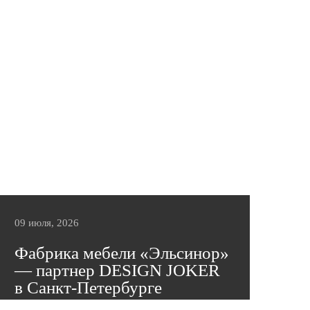
09 июля, 2026
Фабрика мебели «Эльсинор»
— партнер DESIGN JOKER
в Санкт-Петербурге