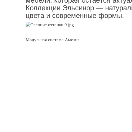
Коллекции Эльсинор — натурал
цвета и современные формы.
Модульная система Амелия