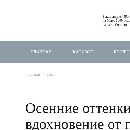
Рекомендуют 89%
из более 1500 отз
на сайте Отзовик
ГЛАВНАЯ
КАТАЛОГ
КЭШБЭ
Главная
Блог
Осенние оттенки
вдохновение от