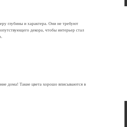
еру глубины и характера. Они не требуют
опутствующего декора, чтобы интерьер стал
о.
ние дома! Такие цвета хорошо вписываются в