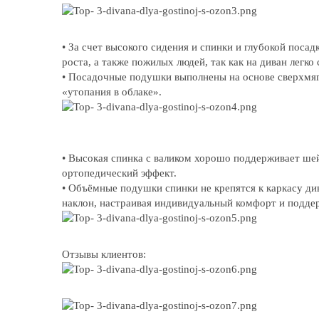
• За счет высокого сидения и спинки и глубокой поса
роста, а также пожилых людей, так как на диван легко 
• Посадочные подушки выполнены на основе сверхмягк
«утопания в облаке».
• Высокая спинка с валиком хорошо поддерживает шей
ортопедический эффект.
• Объёмные подушки спинки не крепятся к каркасу ди
наклон, настраивая индивидуальный комфорт и подде
Отзывы клиентов: