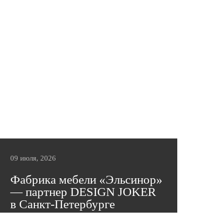
09 июля, 2026
Фабрика мебели «Эльсинор»
— партнер DESIGN JOKER
в Санкт-Петербурге