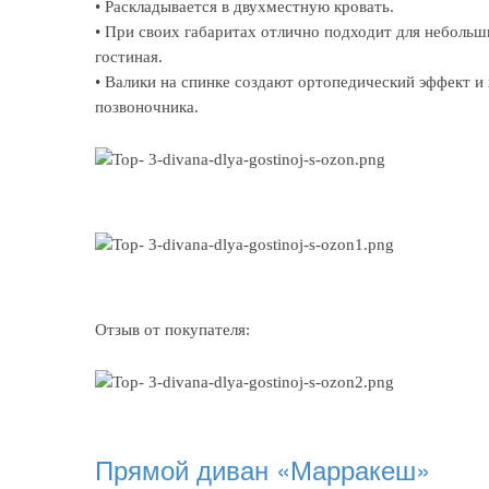
• Раскладывается в двухместную кровать.
• При своих габаритах отлично подходит для небольш
гостиная.
• Валики на спинке создают ортопедический эффект 
позвоночника.
Отзыв от покупателя:
Прямой диван «Марракеш»