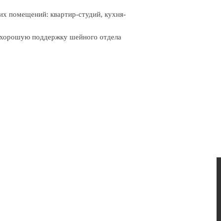
их помещений: квартир-студий, кухня-
и хорошую поддержку шейного отдела