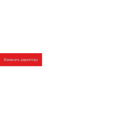
Написать директору
СВЯЖИТЕС