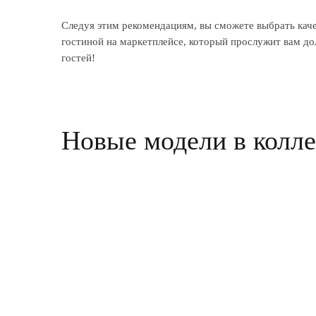
Следуя этим рекомендациям, вы сможете выбрать кач
гостиной на маркетплейсе, который прослужит вам дол
гостей!
Новые модели в колл