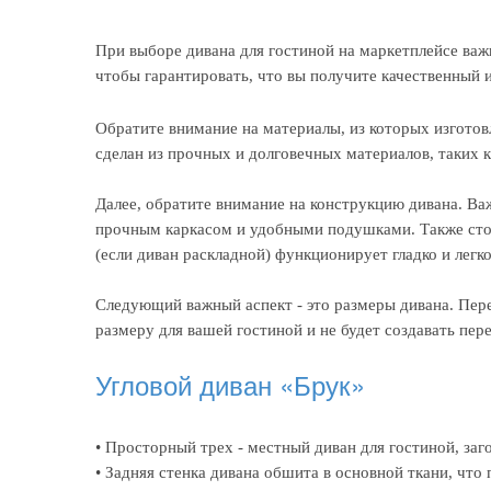
При выборе дивана для гостиной на маркетплейсе важ
чтобы гарантировать, что вы получите качественный 
Обратите внимание на материалы, из которых изготов
сделан из прочных и долговечных материалов, таких 
Далее, обратите внимание на конструкцию дивана. Ва
прочным каркасом и удобными подушками. Также сто
(если диван раскладной) функционирует гладко и легко
Следующий важный аспект - это размеры дивана. Пере
размеру для вашей гостиной и не будет создавать пер
Угловой диван «Брук»
• Просторный трех - местный диван для гостиной, заг
• Задняя стенка дивана обшита в основной ткани, что