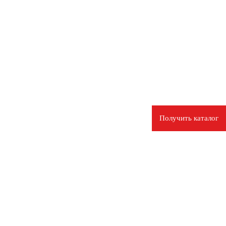
Получить каталог
СИМАЛЬНО