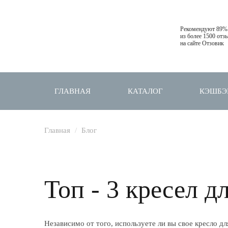
Рекомендуют 89%
из более 1500 отз
на сайте Отзовик
ГЛАВНАЯ
КАТАЛОГ
КЭШБЭ
Главная
Блог
Топ - 3 кресел д
Независимо от того, используете ли вы свое кресло дл