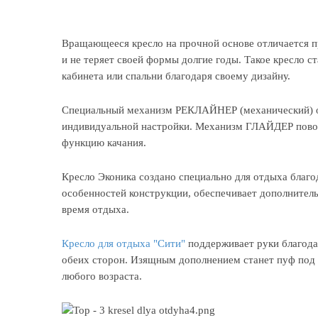
Вращающееся кресло на прочной основе отличается 
и не теряет своей формы долгие годы. Такое кресло 
кабинета или спальни благодаря своему дизайну.
Специальный механизм РЕКЛАЙНЕР (механический) о
индивидуальной настройки. Механизм ГЛАЙДЕР повора
функцию качания.
Кресло Эконика создано специально для отдыха благо
особенностей конструкции, обеспечивает дополнител
время отдыха.
Кресло для отдыха "Сити"
поддерживает руки благод
обеих сторон. Изящным дополнением станет пуф под 
любого возраста.