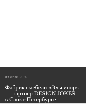
09 июля, 2026
Фабрика мебели «Эльсинор»
— партнер DESIGN JOKER
в Санкт-Петербурге