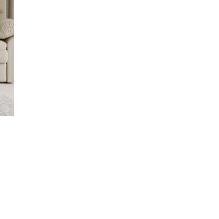
ДИВАН МАРРАКЕШ ГРАФИТ