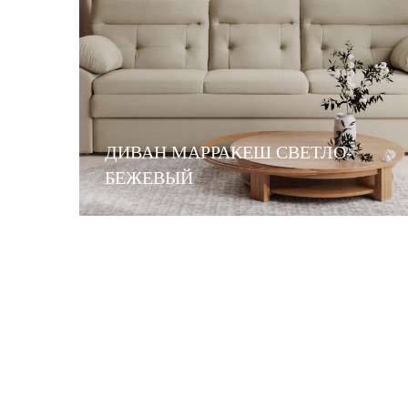
ДИВАН МАРРАКЕШ СВЕТЛО-
ИСТ
БЕЖЕВЫЙ