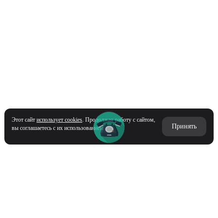
Этот сайт
использует cookies
. Продолжая работу с сайтом,
Принять
вы соглашаетесь с их использованием