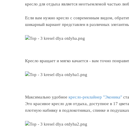
кресло для отдыха является неотъемлемой частью люб
Если вам нужно кресло с современным видом, обрати
шикарный вариант представлен в различных элегантны
Кресло вращает и мягко качается - вам точно понравит
Максимально удобное
кресло-реклайнер "Эконика"
ста
Это красивое кресло для отдыха, доступное в 17 цвета
плотную набивку в подлокотниках, спинке и подушках