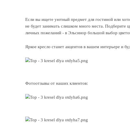
Если вы ищете уютный предмет для гостиной или хотит
не будет занимать слишком много места. Подберите ц
личных пожеланий - в Эльсинор большой выбор цветов
Яркое кресло станет акцентов в вашем интерьере и бу
Фотоотзывы от наших клиентов: