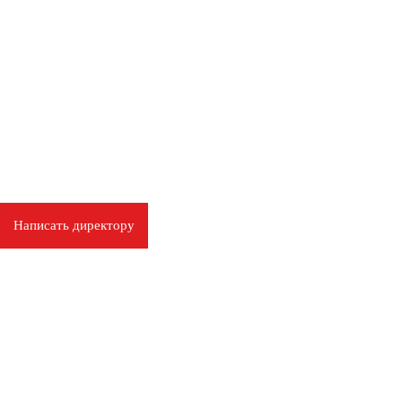
Написать директору