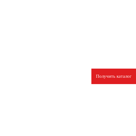
Получить каталог