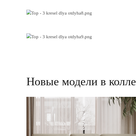
Новые модели в колл