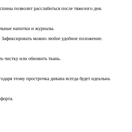
спины позволит расслабиться после тяжелого дня.
ельные напитки и журналы.
Зафиксировать можно любое удобное положение.
ь чистку или обновить ткань.
даря этому прострочка дивана всегда будет идеальна.
форта.