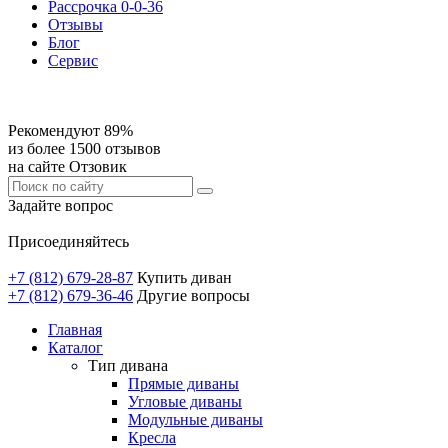
Рассрочка 0-0-36
Отзывы
Блог
Сервис
Рекомендуют 89%
из более 1500 отзывов
на сайте Отзовик
Задайте вопрос
Присоединяйтесь
+7 (812) 679-28-87
Купить диван
+7 (812) 679-36-46
Другие вопросы
Главная
Каталог
Тип дивана
Прямые диваны
Угловые диваны
Модульные диваны
Кресла