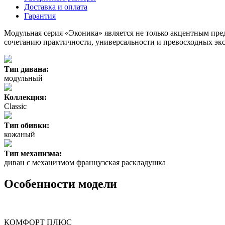
Доставка и оплата
Гарантия
Модульная серия «Эконика» является не только акцентным пре
сочетанию практичности, универсальности и превосходных экс
Тип дивана:
модульный
Коллекция:
Classic
Тип обивки:
кожаный
Тип механизма:
диван с механизмом французская раскладушка
Особенности модели
КОМФОРТ ПЛЮС