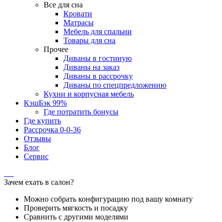
Все для сна
Кровати
Матрасы
Мебель для спальни
Товары для сна
Прочее
Диваны в гостиную
Диваны на заказ
Диваны в рассрочку
Диваны по спецпредложению
Кухни и корпусная мебель
КэшБэк 99%
Где потратить бонусы
Где купить
Рассрочка 0-0-36
Отзывы
Блог
Сервис
Зачем ехать в салон?
Можно собрать конфигурацию под вашу комнату
Проверить мягкость и посадку
Сравнить с другими моделями