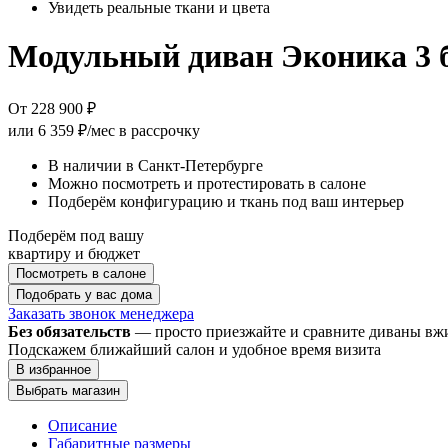
Увидеть реальные ткани и цвета
Модульный диван Эконика 3 
От 228 900 ₽
или
6 359 ₽/мес
в рассрочку
В наличии в Санкт-Петербурге
Можно посмотреть и протестировать в салоне
Подберём конфигурацию и ткань под ваш интерьер
Подберём под вашу
квартиру и бюджет
Посмотреть в салоне
Подобрать у вас дома
Заказать звонок менеджера
Без обязательств
— просто приезжайте и сравните диваны в
Подскажем ближайший салон и удобное время визита
В избранное
Выбрать магазин
Описание
Габаритные размеры