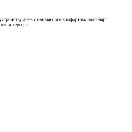
бустройству дома с наивысшим комфортом. Благодаря
ого интерьера.