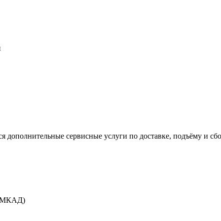
и
 дополнительные сервисные услуги по доставке, подъёму и сбо
т МКАД)