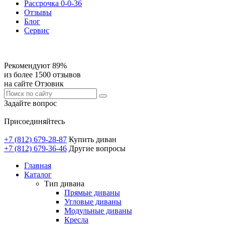
Рассрочка 0-0-36
Отзывы
Блог
Сервис
Рекомендуют 89%
из более 1500 отзывов
на сайте Отзовик
Задайте вопрос
Присоединяйтесь
+7 (812) 679-28-87
Купить диван
+7 (812) 679-36-46
Другие вопросы
Главная
Каталог
Тип дивана
Прямые диваны
Угловые диваны
Модульные диваны
Кресла