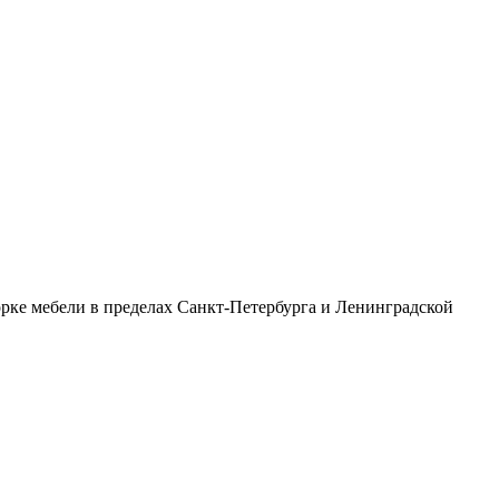
рке мебели в пределах Санкт-Петербурга и Ленинградской