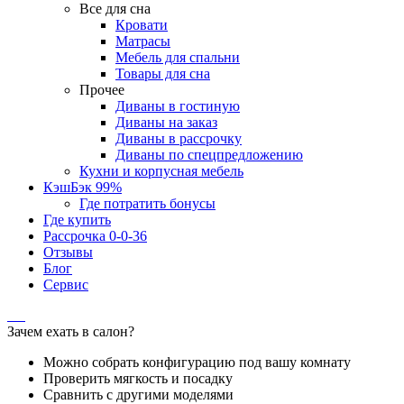
Все для сна
Кровати
Матрасы
Мебель для спальни
Товары для сна
Прочее
Диваны в гостиную
Диваны на заказ
Диваны в рассрочку
Диваны по спецпредложению
Кухни и корпусная мебель
КэшБэк 99%
Где потратить бонусы
Где купить
Рассрочка 0-0-36
Отзывы
Блог
Сервис
Зачем ехать в салон?
Можно собрать конфигурацию под вашу комнату
Проверить мягкость и посадку
Сравнить с другими моделями