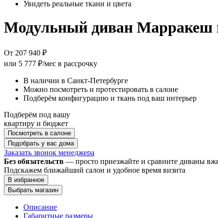
Увидеть реальные ткани и цвета
Модульный диван Марракеш 
От 207 940 ₽
или
5 777 ₽/мес
в рассрочку
В наличии в Санкт-Петербурге
Можно посмотреть и протестировать в салоне
Подберём конфигурацию и ткань под ваш интерьер
Подберём под вашу
квартиру и бюджет
Посмотреть в салоне
Подобрать у вас дома
Заказать звонок менеджера
Без обязательств
— просто приезжайте и сравните диваны в
Подскажем ближайший салон и удобное время визита
В избранное
Выбрать магазин
Описание
Габаритные размеры