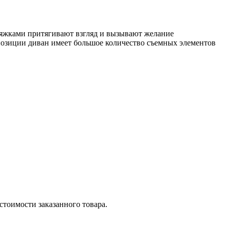
тяжками притягивают взгляд и вызывают желание
мпозиции диван имеет большое количество съемных элементов
стоимости заказанного товара.