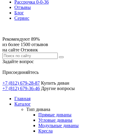
Рассрочка 0-0-36
Отзывы
Блог
Сервис
Рекомендуют 89%
из более 1500 отзывов
на сайте Отзовик
Задайте вопрос
Присоединяйтесь
+7 (812) 679-28-87
Купить диван
+7 (812) 679-36-46
Другие вопросы
Главная
Каталог
Тип дивана
Прямые диваны
Угловые диваны
Модульные диваны
Кресла