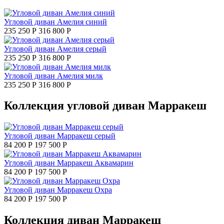
Угловой диван Амелия синий
235 250 Р
316 800 Р
Угловой диван Амелия серый
235 250 Р
316 800 Р
Угловой диван Амелия милк
235 250 Р
316 800 Р
Коллекция угловой диван Марракеш
Угловой диван Марракеш серый
84 200 Р
197 500 Р
Угловой диван Марракеш Аквамарин
84 200 Р
197 500 Р
Угловой диван Марракеш Охра
84 200 Р
197 500 Р
Коллекция диван Марракеш