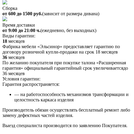
Сборка
от 600 до 1500 руб.
(зависит от размера дивана)
Время доставки
от 9:00 до 21:00 ч.
(ежедневно, без выходных)
Виды гарантии:
18
месяцев
Фабрика мебели «Эльсинор» предоставляет гарантию по
договору розничной купли-продажи на срок 18 месяцев
36
месяцев
По желанию покупателя при покупке талона «Расширенная
гарантия» официальный гарантийный срок увеличиваетсядо
36 месяцев
Условия гарантии:
Гарантия распространяется:
— на работоспособность механизмов трансформации и
целостность каркаса изделия
Производитель обязан осуществлять бесплатный ремонт либо
замену дефектных частей изделия.
Выезд специалиста производится по заявлению Покупателя.