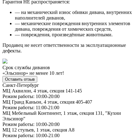
Гарантия НЕ распространяется:
— на механический износ обивки дивана, внутренних
наполнителей диванов,
— механические повреждения внутренних элементов
дивана, повреждения от химических средств,
— повреждения, произведённые животными.
Продавец не несет ответственности за эксплуатационные
дефекты.
Срок службы диванов
«Эльсинор» не менее 10 лет!
Оставить отзыв
Санкт-Петербург
МЦ Аквилон, 4 этаж, секция 141-145
Режим работы: 10:00-20:00
МЦ Гранд Каньон, 4 этаж, секция 405-407
Режим работы: 11:00-21:00
МЦ Мебельный Континент, 1 этаж, секция 131, "Кухни
Эльсинор"
Режим работы: 10:00-20:00
МЦ 12 стульев, 1 этаж, секция А8
Режим работы: 10:00-21:00