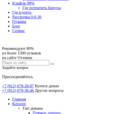
КэшБэк 99%
Где потратить бонусы
Где купить
Рассрочка 0-0-36
Отзывы
Блог
Сервис
Рекомендуют 89%
из более 1500 отзывов
на сайте Отзовик
Задайте вопрос
Присоединяйтесь
+7 (812) 679-28-87
Купить диван
+7 (812) 679-36-46
Другие вопросы
Главная
Каталог
Тип дивана
Прямые диваны