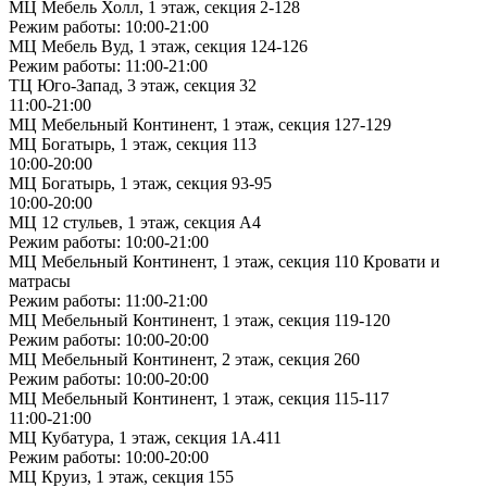
МЦ Мебель Холл, 1 этаж, секция 2-128
Режим работы: 10:00-21:00
МЦ Мебель Вуд, 1 этаж, секция 124-126
Режим работы: 11:00-21:00
ТЦ Юго-Запад, 3 этаж, секция 32
11:00-21:00
МЦ Мебельный Континент, 1 этаж, секция 127-129
МЦ Богатырь, 1 этаж, секция 113
10:00-20:00
МЦ Богатырь, 1 этаж, секция 93-95
10:00-20:00
МЦ 12 стульев, 1 этаж, секция А4
Режим работы: 10:00-21:00
МЦ Мебельный Континент, 1 этаж, секция 110 Кровати и
матрасы
Режим работы: 11:00-21:00
МЦ Мебельный Континент, 1 этаж, секция 119-120
Режим работы: 10:00-20:00
МЦ Мебельный Континент, 2 этаж, секция 260
Режим работы: 10:00-20:00
МЦ Мебельный Континент, 1 этаж, секция 115-117
11:00-21:00
МЦ Кубатура, 1 этаж, секция 1А.411
Режим работы: 10:00-20:00
МЦ Круиз, 1 этаж, секция 155