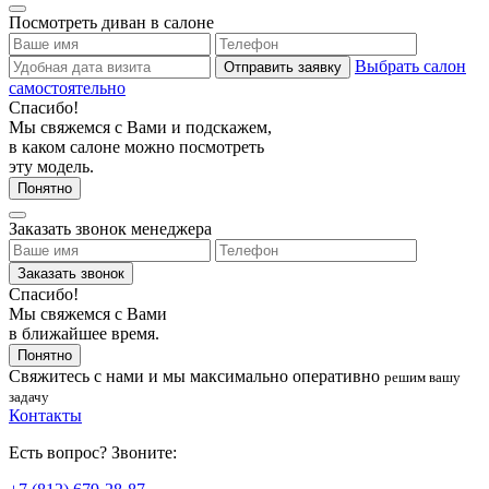
Посмотреть диван в салоне
Выбрать салон
Отправить заявку
самостоятельно
Спасибо!
Мы свяжемся с Вами и подскажем,
в каком салоне можно посмотреть
эту модель.
Понятно
Заказать звонок менеджера
Заказать звонок
Спасибо!
Мы свяжемся с Вами
в ближайшее время.
Понятно
Свяжитесь с нами
и мы максимально оперативно
решим вашу
задачу
Контакты
Есть вопрос? Звоните: