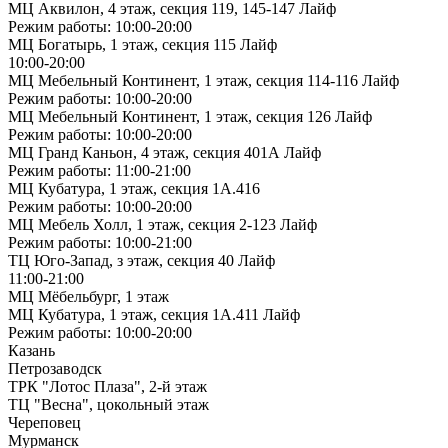
МЦ Аквилон, 4 этаж, секция 119, 145-147 Лайф
Режим работы: 10:00-20:00
МЦ Богатырь, 1 этаж, секция 115 Лайф
10:00-20:00
МЦ Мебельный Континент, 1 этаж, секция 114-116 Лайф
Режим работы: 10:00-20:00
МЦ Мебельный Континент, 1 этаж, секция 126 Лайф
Режим работы: 10:00-20:00
МЦ Гранд Каньон, 4 этаж, секция 401А Лайф
Режим работы: 11:00-21:00
МЦ Кубатура, 1 этаж, секция 1А.416
Режим работы: 10:00-20:00
МЦ Мебель Холл, 1 этаж, секция 2-123 Лайф
Режим работы: 10:00-21:00
ТЦ Юго-Запад, з этаж, секция 40 Лайф
11:00-21:00
МЦ Мёбельбург, 1 этаж
МЦ Кубатура, 1 этаж, секция 1А.411 Лайф
Режим работы: 10:00-20:00
Казань
Петрозаводск
ТРК "Лотос Плаза", 2-й этаж
ТЦ "Весна", цокольный этаж
Череповец
Мурманск