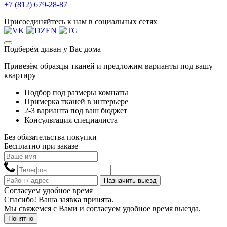
+7 (812) 679-28-87
Присоединяйтесь к нам в социальных сетях
Подберём диван у Вас дома
Привезём образцы тканей и предложим варианты под вашу
квартиру
Подбор под размеры комнаты
Примерка тканей в интерьере
2-3 варианта под ваш бюджет
Консультация специалиста
Без обязательства покупки
Бесплатно при заказе
Назначить выезд
Согласуем удобное время
Спасибо! Ваша заявка принята.
Мы свяжемся с Вами и согласуем удобное время выезда.
Понятно