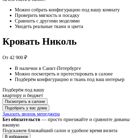
Можно собрать конфигурацию под вашу комнату
Проверить мягкость и посадку
Сравнить с другими моделями
Увидеть реальные ткани и цвета
Кровать Николь
От 42 900 ₽
В наличии в Санкт-Петербурге
Можно посмотреть и протестировать в салоне
Подберём конфигурацию и ткань под ваш интерьер
Подберём под вашу
квартиру и бюджет
Посмотреть в салоне
Подобрать у вас дома
Заказать звонок менеджера
Без обязательств
— просто приезжайте и сравните диваны
вживую
Подскажем ближайший салон и удобное время визита
В избранное