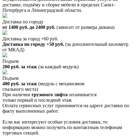
доставке, подъёму и сборке мебели в пределах Санкт-
Петербурга и Ленинградской области.
Доставка по городу
от 1400 руб. до 2400 руб.
(зависит от размера дивана)
Доставка за город +60 руб.
Доставка по городу +50 руб.
(за дополнительный километр
от МКАД)
Подъем
200 руб. за этаж
(за каждый модуль)
Подъем
400 руб. за этаж
(модуль с механизмом
спального места)
При наличии
грузового лифта
оплачивается
только первый и последний этаж
Оплата сервисных услуг принимается на адресе доставки по
факту выполненных работ.
Если вас интересуют особые условия доставки, то
информацию можно получить по контактным телефонам
торговых секций.