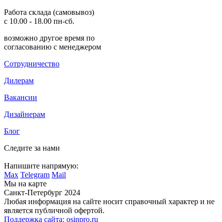
Работа склада (самовывоз)
с 10.00 - 18.00 пн-сб.
возможно другое время по
согласованию с менеджером
Сотрудничество
Дилерам
Вакансии
Дизайнерам
Блог
Следите за нами
Напишите напрямую:
Max
Telegram
Mail
Мы на карте
Санкт-Петербург 2024
Любая информация на сайте носит справочный характер и не
является публичной офертой.
Поддержка сайта: osinpro.ru