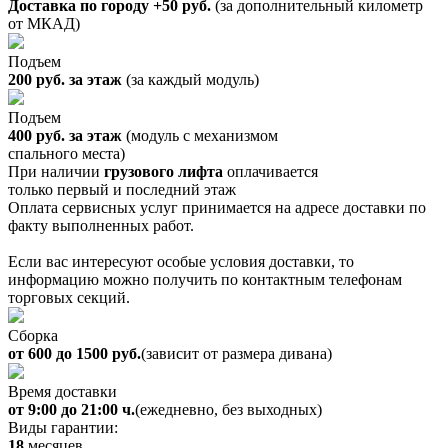
Доставка по городу +50 руб.
(за дополнительный километр
от МКАД)
Подъем
200 руб. за этаж
(за каждый модуль)
Подъем
400 руб. за этаж
(модуль с механизмом
спального места)
При наличии
грузового лифта
оплачивается
только первый и последний этаж
Оплата сервисных услуг принимается на адресе доставки по
факту выполненных работ.
Если вас интересуют особые условия доставки, то
информацию можно получить по контактным телефонам
торговых секций.
Сборка
от 600 до 1500 руб.
(зависит от размера дивана)
Время доставки
от 9:00 до 21:00 ч.
(ежедневно, без выходных)
Виды гарантии:
18
месяцев