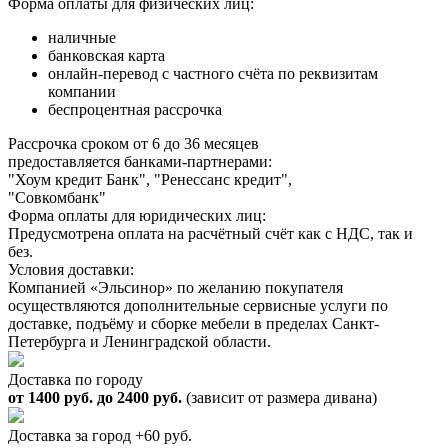
Форма оплаты для физических лиц:
наличные
банковская карта
онлайн-перевод с частного счёта по реквизитам
компании
беспроцентная рассрочка
Рассрочка сроком от 6 до 36 месяцев
предоставляется банками-партнерами:
"Хоум кредит Банк", "Ренессанс кредит",
"Совкомбанк"
Форма оплаты для юридических лиц:
Предусмотрена оплата на расчётный счёт как с НДС, так и
без.
Условия доставки:
Компанией «Эльсинор» по желанию покупателя
осуществляются дополнительные сервисные услуги по
доставке, подъёму и сборке мебели в пределах Санкт-
Петербурга и Ленинградской области.
Доставка по городу
от 1400 руб. до 2400 руб.
(зависит от размера дивана)
Доставка за город +60 руб.