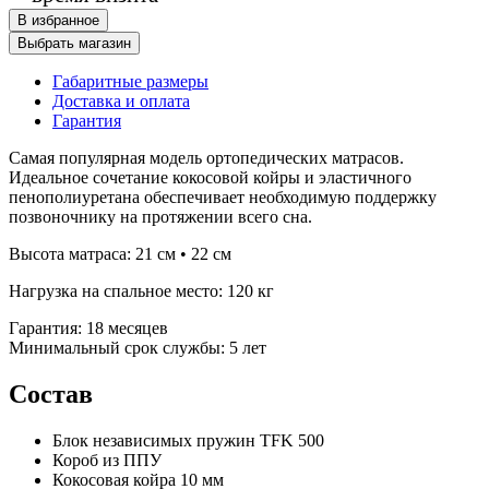
В избранное
Выбрать магазин
Габаритные размеры
Доставка и оплата
Гарантия
Самая популярная модель ортопедических матрасов.
Идеальное сочетание кокосовой койры и эластичного
пенополиуретана обеспечивает необходимую поддержку
позвоночнику на протяжении всего сна.
Высота матраса: 21 см • 22 см
Нагрузка на спальное место: 120 кг
Гарантия: 18 месяцев
Минимальный срок службы: 5 лет
Состав
Блок независимых пружин TFK 500
Короб из ППУ
Кокосовая койра 10 мм