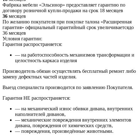
Фабрика мебели «Эльсинор» предоставляет гарантию по
договору розничной купли-продажи на срок 18 месяцев
36
месяцев
По желанию покупателя при покупке талона «Расширенная
гарантия» официальный гарантийный срок увеличиваетсядо
36 месяцев
Условия гарантии:
Гарантия распространяется:
— на работоспособность механизмов трансформации и
целостность каркаса изделия
Производитель обязан осуществлять бесплатный ремонт либо
замену дефектных частей изделия.
Выезд специалиста производится по заявлению Покупателя.
Гарантия НЕ распространяется:
— на механический износ обивки дивана, внутренних
наполнителей диванов,
— механические повреждения внутренних элементов
дивана, повреждения от химических средств,
— повреждения, произведённые животными.