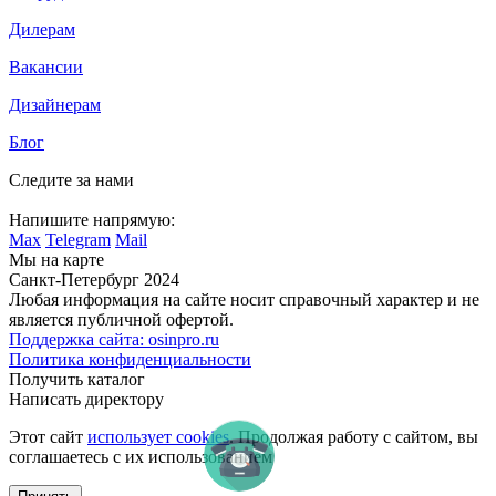
Дилерам
Вакансии
Дизайнерам
Блог
Следите за нами
Напишите напрямую:
Max
Telegram
Mail
Мы на карте
Санкт-Петербург 2024
Любая информация на сайте носит справочный характер и не
является публичной офертой.
Поддержка сайта: osinpro.ru
Политика конфиденциальности
Получить каталог
Написать директору
Этот сайт
использует cookies
. Продолжая работу с сайтом, вы
соглашаетесь с их использованием