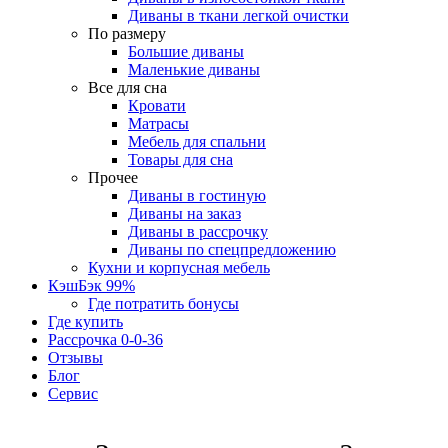
Диваны в ткани легкой очистки
По размеру
Большие диваны
Маленькие диваны
Все для сна
Кровати
Матрасы
Мебель для спальни
Товары для сна
Прочее
Диваны в гостиную
Диваны на заказ
Диваны в рассрочку
Диваны по спецпредложению
Кухни и корпусная мебель
КэшБэк 99%
Где потратить бонусы
Где купить
Рассрочка 0-0-36
Отзывы
Блог
Сервис