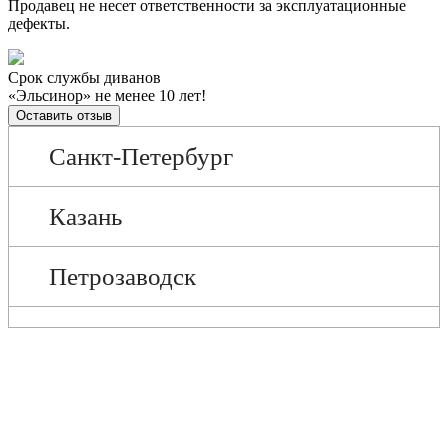
Продавец не несет ответственности за эксплуатационные
дефекты.
Срок службы диванов
«Эльсинор» не менее 10 лет!
Оставить отзыв
Санкт-Петербург
Казань
Петрозаводск
Череповец
Мурманск