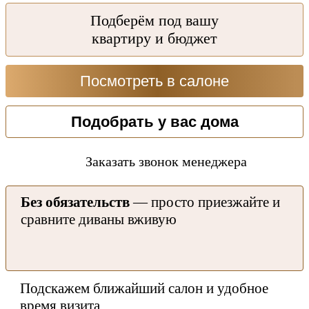
Подберём под вашу
квартиру и бюджет
Посмотреть в салоне
Подобрать у вас дома
Заказать звонок менеджера
Без обязательств
— просто приезжайте и
сравните диваны вживую
Подскажем ближайший салон и удобное
время визита