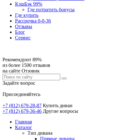
КэшБэк 99%
Где потратить бонусы
Где купить
Рассрочка 0-0-36
Отзывы
Блог
Сервис
Рекомендуют 89%
из более 1500 отзывов
на сайте Отзовик
Задайте вопрос
Присоединяйтесь
+7 (812) 679-28-87
Купить диван
+7 (812) 679-36-46
Другие вопросы
Главная
Каталог
Тип дивана
Прямые диваны