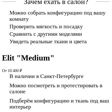
Зачем ехать в салон?
Можно собрать конфигурацию под вашу
комнату
Проверить мягкость и посадку
Сравнить с другими моделями
Увидеть реальные ткани и цвета
Elit "Medium"
От 10 400 ₽
В наличии в Санкт-Петербурге
Можно посмотреть и протестировать в
салоне
Подберём конфигурацию и ткань под ваш
интерьер