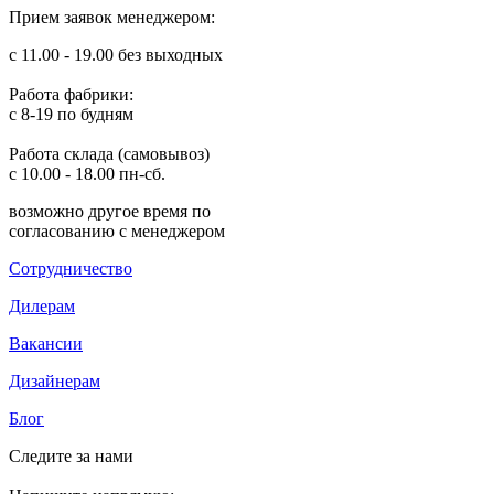
Прием заявок менеджером:
с 11.00 - 19.00 без выходных
Работа фабрики:
с 8-19 по будням
Работа склада (самовывоз)
с 10.00 - 18.00 пн-сб.
возможно другое время по
согласованию с менеджером
Сотрудничество
Дилерам
Вакансии
Дизайнерам
Блог
Следите за нами