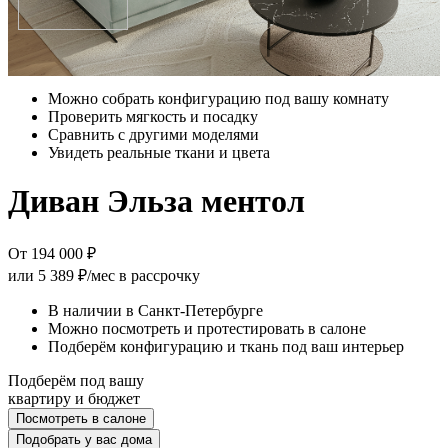
Зачем ехать в салон?
Можно собрать конфигурацию под вашу комнату
Проверить мягкость и посадку
Сравнить с другими моделями
Увидеть реальные ткани и цвета
Диван Эльза ментол
От 194 000 ₽
или
5 389 ₽/мес
в рассрочку
В наличии в Санкт-Петербурге
Можно посмотреть и протестировать в салоне
Подберём конфигурацию и ткань под ваш интерьер
Подберём под вашу
квартиру и бюджет
Посмотреть в салоне
Подобрать у вас дома