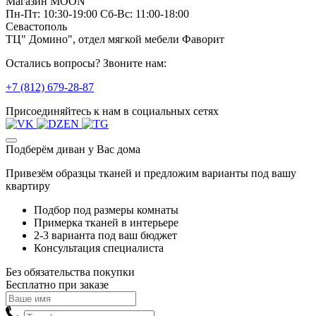
Магазин MOON
Пн-Пт: 10:30-19:00 Сб-Вс: 11:00-18:00
Севастополь
ТЦ" Домино", отдел мягкой мебели Фаворит
Остались вопросы? Звоните нам:
+7 (812) 679-28-87
Присоединяйтесь к нам в социальных сетях
Подберём диван у Вас дома
Привезём образцы тканей и предложим варианты под вашу
квартиру
Подбор под размеры комнаты
Примерка тканей в интерьере
2-3 варианта под ваш бюджет
Консультация специалиста
Без обязательства покупки
Бесплатно при заказе