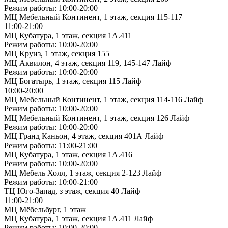
Режим работы: 10:00-20:00
МЦ Мебельный Континент, 1 этаж, секция 115-117
11:00-21:00
МЦ Кубатура, 1 этаж, секция 1А.411
Режим работы: 10:00-20:00
МЦ Круиз, 1 этаж, секция 155
МЦ Аквилон, 4 этаж, секция 119, 145-147 Лайф
Режим работы: 10:00-20:00
МЦ Богатырь, 1 этаж, секция 115 Лайф
10:00-20:00
МЦ Мебельный Континент, 1 этаж, секция 114-116 Лайф
Режим работы: 10:00-20:00
МЦ Мебельный Континент, 1 этаж, секция 126 Лайф
Режим работы: 10:00-20:00
МЦ Гранд Каньон, 4 этаж, секция 401А Лайф
Режим работы: 11:00-21:00
МЦ Кубатура, 1 этаж, секция 1А.416
Режим работы: 10:00-20:00
МЦ Мебель Холл, 1 этаж, секция 2-123 Лайф
Режим работы: 10:00-21:00
ТЦ Юго-Запад, з этаж, секция 40 Лайф
11:00-21:00
МЦ Мёбельбург, 1 этаж
МЦ Кубатура, 1 этаж, секция 1А.411 Лайф
Режим работы: 10:00-20:00