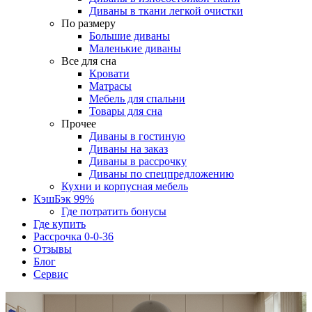
Диваны в ткани легкой очистки
По размеру
Большие диваны
Маленькие диваны
Все для сна
Кровати
Матрасы
Мебель для спальни
Товары для сна
Прочее
Диваны в гостиную
Диваны на заказ
Диваны в рассрочку
Диваны по спецпредложению
Кухни и корпусная мебель
КэшБэк 99%
Где потратить бонусы
Где купить
Рассрочка 0-0-36
Отзывы
Блог
Сервис