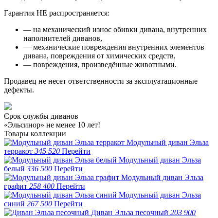
Гарантия НЕ распространяется:
— на механический износ обивки дивана, внутренних
наполнителей диванов,
— механические повреждения внутренних элементов
дивана, повреждения от химических средств,
— повреждения, произведённые животными.
Продавец не несет ответственности за эксплуатационные
дефекты.
Срок службы диванов
«Эльсинор» не менее 10 лет!
Товары коллекции
Модульный диван Эльза
терракот
345 520
Перейти
Модульный диван Эльза
белый
336 500
Перейти
Модульный диван Эльза
графит
258 400
Перейти
Модульный диван Эльза
синий
267 500
Перейти
Диван Эльза песочный
203 900