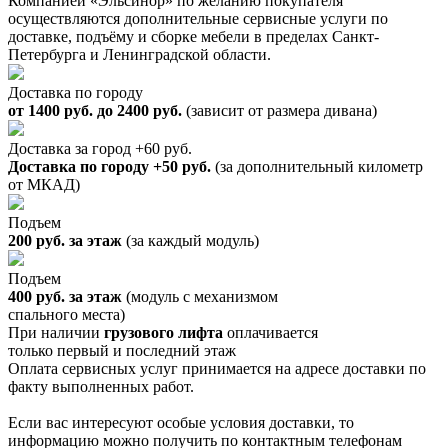
Компанией «Эльсинор» по желанию покупателя
осуществляются дополнительные сервисные услуги по
доставке, подъёму и сборке мебели в пределах Санкт-
Петербурга и Ленинградской области.
Доставка по городу
от 1400 руб. до 2400 руб.
(зависит от размера дивана)
Доставка за город +60 руб.
Доставка по городу +50 руб.
(за дополнительный километр
от МКАД)
Подъем
200 руб. за этаж
(за каждый модуль)
Подъем
400 руб. за этаж
(модуль с механизмом
спального места)
При наличии
грузового лифта
оплачивается
только первый и последний этаж
Оплата сервисных услуг принимается на адресе доставки по
факту выполненных работ.
Если вас интересуют особые условия доставки, то
информацию можно получить по контактным телефонам