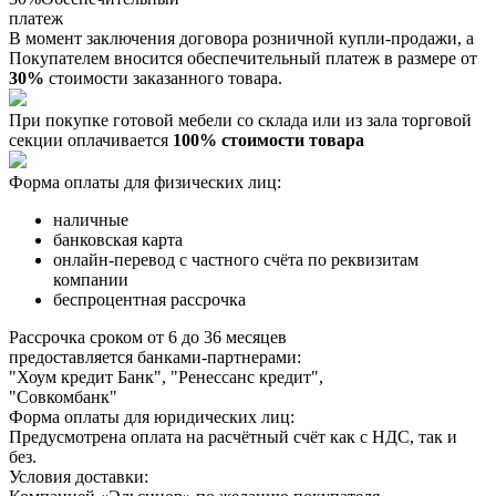
платеж
В момент заключения договора розничной купли-продажи, a
Покупателем вносится обеспечительный платеж в размере от
30%
стоимости заказанного товара.
При покупке готовой мебели со склада или из зала торговой
секции оплачивается
100% стоимости товара
Форма оплаты для физических лиц:
наличные
банковская карта
онлайн-перевод с частного счёта по реквизитам
компании
беспроцентная рассрочка
Рассрочка сроком от 6 до 36 месяцев
предоставляется банками-партнерами:
"Хоум кредит Банк", "Ренессанс кредит",
"Совкомбанк"
Форма оплаты для юридических лиц:
Предусмотрена оплата на расчётный счёт как с НДС, так и
без.
Условия доставки: