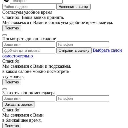
Назначить выезд
Согласуем удобное время
Спасибо! Ваша заявка принята.
Мы свяжемся с Вами и согласуем удобное время выезда.
Понятно
Посмотреть диван в салоне
Выбрать салон
Отправить заявку
самостоятельно
Спасибо!
Мы свяжемся с Вами и подскажем,
в каком салоне можно посмотреть
эту модель.
Понятно
Заказать звонок менеджера
Заказать звонок
Спасибо!
Мы свяжемся с Вами
в ближайшее время.
Понятно