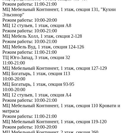
Режим работы: 11:00-21:00
МЦ Мебельный Континент, 1 этаж, секция 131, "Кухни
Эльсинор"
Режим работы: 10:00-20:00
МЦ 12 стульев, 1 этаж, секция А8
Режим работы: 10:00-21:00
МЦ Мебель Холл, 1 этаж, секция 2-128
Режим работы: 10:00-21:00
МЦ Мебель Вуд, 1 этаж, секция 124-126
Режим работы: 11:00-21:00
ТЦ Юго-Запад, 3 этаж, секция 32
11:00-21:00
МЦ Мебельный Континент, 1 этаж, секция 127-129
МЦ Богатырь, 1 этаж, секция 113
10:00-20:00
МЦ Богатырь, 1 этаж, секция 93-95
10:00-20:00
МЦ 12 стульев, 1 этаж, секция А4
Режим работы: 10:00-21:00
МЦ Мебельный Континент, 1 этаж, секция 110 Кровати и
матрасы
Режим работы: 11:00-21:00
МЦ Мебельный Континент, 1 этаж, секция 119-120
Режим работы: 10:00-20:00
МЦ Мебельный Континент, 2 этаж, секция 260