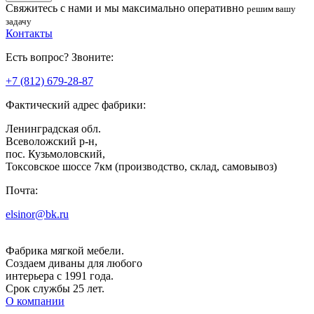
Свяжитесь с нами
и мы максимально оперативно
решим вашу
задачу
Контакты
Есть вопрос? Звоните:
+7 (812) 679-28-87
Фактический адрес фабрики:
Ленинградская обл.
Всеволожский р-н,
пос. Кузьмоловский,
Токсовское шоссе 7км (производство, склад, самовывоз)
Почта:
elsinor@bk.ru
Фабрика мягкой мебели.
Создаем диваны для любого
интерьера с 1991 года.
Срок службы 25 лет.
О компании