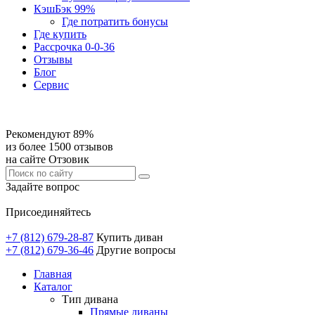
КэшБэк 99%
Где потратить бонусы
Где купить
Рассрочка 0-0-36
Отзывы
Блог
Сервис
Рекомендуют 89%
из более 1500 отзывов
на сайте Отзовик
Задайте вопрос
Присоединяйтесь
+7 (812) 679-28-87
Купить диван
+7 (812) 679-36-46
Другие вопросы
Главная
Каталог
Тип дивана
Прямые диваны