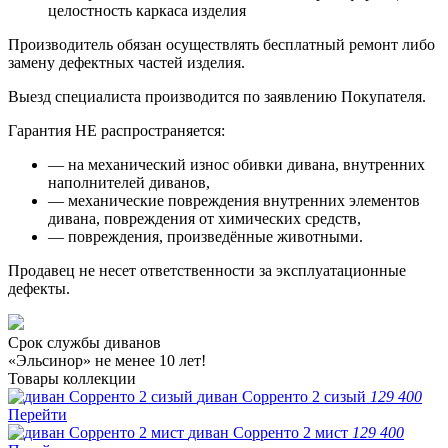
целостность каркаса изделия
Производитель обязан осуществлять бесплатный ремонт либо
замену дефектных частей изделия.
Выезд специалиста производится по заявлению Покупателя.
Гарантия НЕ распространяется:
— на механический износ обивки дивана, внутренних
наполнителей диванов,
— механические повреждения внутренних элементов
дивана, повреждения от химических средств,
— повреждения, произведённые животными.
Продавец не несет ответственности за эксплуатационные
дефекты.
Срок службы диванов
«Эльсинор» не менее 10 лет!
Товары коллекции
диван Сорренто 2 сизый
129 400
Перейти
диван Сорренто 2 мист
129 400