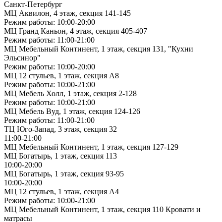
Санкт-Петербург
МЦ Аквилон, 4 этаж, секция 141-145
Режим работы: 10:00-20:00
МЦ Гранд Каньон, 4 этаж, секция 405-407
Режим работы: 11:00-21:00
МЦ Мебельный Континент, 1 этаж, секция 131, "Кухни
Эльсинор"
Режим работы: 10:00-20:00
МЦ 12 стульев, 1 этаж, секция А8
Режим работы: 10:00-21:00
МЦ Мебель Холл, 1 этаж, секция 2-128
Режим работы: 10:00-21:00
МЦ Мебель Вуд, 1 этаж, секция 124-126
Режим работы: 11:00-21:00
ТЦ Юго-Запад, 3 этаж, секция 32
11:00-21:00
МЦ Мебельный Континент, 1 этаж, секция 127-129
МЦ Богатырь, 1 этаж, секция 113
10:00-20:00
МЦ Богатырь, 1 этаж, секция 93-95
10:00-20:00
МЦ 12 стульев, 1 этаж, секция А4
Режим работы: 10:00-21:00
МЦ Мебельный Континент, 1 этаж, секция 110 Кровати и
матрасы