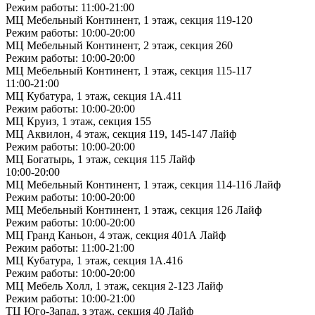
Режим работы: 11:00-21:00
МЦ Мебельный Континент, 1 этаж, секция 119-120
Режим работы: 10:00-20:00
МЦ Мебельный Континент, 2 этаж, секция 260
Режим работы: 10:00-20:00
МЦ Мебельный Континент, 1 этаж, секция 115-117
11:00-21:00
МЦ Кубатура, 1 этаж, секция 1А.411
Режим работы: 10:00-20:00
МЦ Круиз, 1 этаж, секция 155
МЦ Аквилон, 4 этаж, секция 119, 145-147 Лайф
Режим работы: 10:00-20:00
МЦ Богатырь, 1 этаж, секция 115 Лайф
10:00-20:00
МЦ Мебельный Континент, 1 этаж, секция 114-116 Лайф
Режим работы: 10:00-20:00
МЦ Мебельный Континент, 1 этаж, секция 126 Лайф
Режим работы: 10:00-20:00
МЦ Гранд Каньон, 4 этаж, секция 401А Лайф
Режим работы: 11:00-21:00
МЦ Кубатура, 1 этаж, секция 1А.416
Режим работы: 10:00-20:00
МЦ Мебель Холл, 1 этаж, секция 2-123 Лайф
Режим работы: 10:00-21:00
ТЦ Юго-Запад, з этаж, секция 40 Лайф