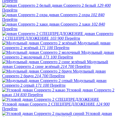
Перейти
диван Сорренто 2 белый
129 400
Перейти
диван Сорренто 2 охра
102 840
Перейти
диван Сорренто 2 хаки
102 840
Перейти
диван Сорренто
2 СПЕЦПРЕДЛОЖЕНИЕ
103 900
Перейти
Модульный диван
Сорренто 2 зелёный
171 100
Перейти
Модульный диван
Сорренто 2 молочный
171 100
Перейти
Модульный
диван Сорренто 2 сине зелёный
214 700
Перейти
Модульный диван
Сорренто 2 браун
214 700
Перейти
Модульный диван
Сорренто 2 серый
171 100
Перейти
Угловой диван Сорренто 2
какао
134 830
Перейти
Угловой диван Сорренто 2 СПЕЦПРЕДЛОЖЕНИЕ
124 900
Перейти
Угловой диван