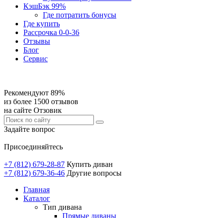
КэшБэк 99%
Где потратить бонусы
Где купить
Рассрочка 0-0-36
Отзывы
Блог
Сервис
Рекомендуют 89%
из более 1500 отзывов
на сайте Отзовик
Задайте вопрос
Присоединяйтесь
+7 (812) 679-28-87
Купить диван
+7 (812) 679-36-46
Другие вопросы
Главная
Каталог
Тип дивана
Прямые диваны