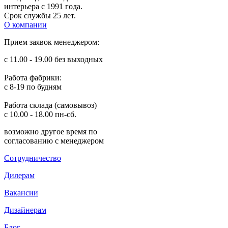
интерьера с 1991 года.
Срок службы 25 лет.
О компании
Прием заявок менеджером:
с 11.00 - 19.00 без выходных
Работа фабрики:
с 8-19 по будням
Работа склада (самовывоз)
с 10.00 - 18.00 пн-сб.
возможно другое время по
согласованию с менеджером
Сотрудничество
Дилерам
Вакансии
Дизайнерам
Блог