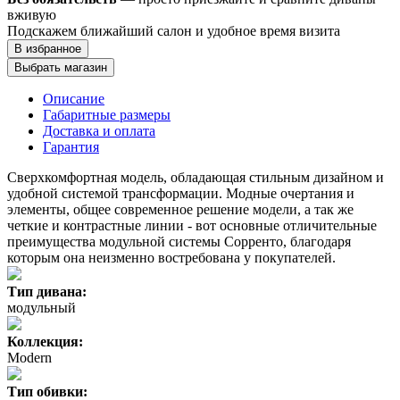
вживую
Подскажем ближайший салон и удобное время визита
В избранное
Выбрать магазин
Описание
Габаритные размеры
Доставка и оплата
Гарантия
Сверхкомфортная модель, обладающая стильным дизайном и
удобной системой трансформации. Модные очертания и
элементы, общее современное решение модели, а так же
четкие и контрастные линии - вот основные отличительные
преимущества модульной системы Сорренто, благодаря
которым она неизменно востребована у покупателей.
Тип дивана:
модульный
Коллекция:
Modern
Тип обивки: