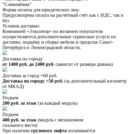
"Совкомбанк"
Форма оплаты для юридических лиц:
Предусмотрена оплата на расчётный счёт как с НДС, так и
без.
Условия доставки:
Компанией «Эльсинор» по желанию покупателя
осуществляются дополнительные сервисные услуги по
доставке, подъёму и сборке мебели в пределах Санкт-
Петербурга и Ленинградской области.
Доставка по городу
от 1400 руб. до 2400 руб.
(зависит от размера дивана)
Доставка за город +60 руб.
Доставка по городу +50 руб.
(за дополнительный километр
от МКАД)
Подъем
200 руб. за этаж
(за каждый модуль)
Подъем
400 руб. за этаж
(модуль с механизмом
спального места)
При наличии
грузового лифта
оплачивается