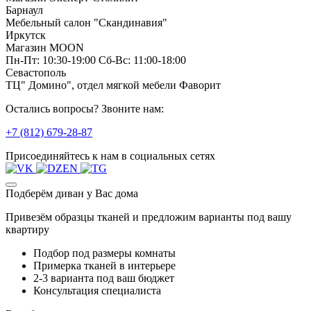
Барнаул
Мебельный салон "Скандинавия"
Иркутск
Магазин MOON
Пн-Пт: 10:30-19:00 Сб-Вс: 11:00-18:00
Севастополь
ТЦ" Домино", отдел мягкой мебели Фаворит
Остались вопросы? Звоните нам:
+7 (812) 679-28-87
Присоединяйтесь к нам в социальных сетях
Подберём диван у Вас дома
Привезём образцы тканей и предложим варианты под вашу
квартиру
Подбор под размеры комнаты
Примерка тканей в интерьере
2-3 варианта под ваш бюджет
Консультация специалиста