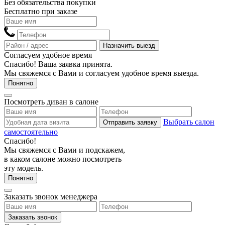
Без обязательства покупки
Бесплатно при заказе
Назначить выезд
Согласуем удобное время
Спасибо! Ваша заявка принята.
Мы свяжемся с Вами и согласуем удобное время выезда.
Понятно
Посмотреть диван в салоне
Выбрать салон
Отправить заявку
самостоятельно
Спасибо!
Мы свяжемся с Вами и подскажем,
в каком салоне можно посмотреть
эту модель.
Понятно
Заказать звонок менеджера
Заказать звонок