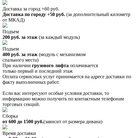
Доставка за город +60 руб.
Доставка по городу +50 руб.
(за дополнительный километр
от МКАД)
Подъем
200 руб. за этаж
(за каждый модуль)
Подъем
400 руб. за этаж
(модуль с механизмом
спального места)
При наличии
грузового лифта
оплачивается
только первый и последний этаж
Оплата сервисных услуг принимается на адресе доставки по
факту выполненных работ.
Если вас интересуют особые условия доставки, то
информацию можно получить по контактным телефонам
торговых секций.
Сборка
от 600 до 1500 руб.
(зависит от размера дивана)
Время доставки