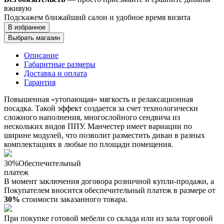
вживую
Подскажем ближайший салон и удобное время визита
В избранное
Выбрать магазин
Описание
Габаритные размеры
Доставка и оплата
Гарантия
Повышенная «утопающая» мягкость и релаксационная
посадка. Такой эффект создается за счет технологически
сложного наполнения, многослойного сендвича из
нескольких видов ППУ. Манчестер имеет вариации по
ширине модулей, что позволит разместить диван в разных
комплектациях в любые по площади помещения.
30%
Обеспечительный
платеж
В момент заключения договора розничной купли-продажи, a
Покупателем вносится обеспечительный платеж в размере от
30%
стоимости заказанного товара.
При покупке готовой мебели со склада или из зала торговой