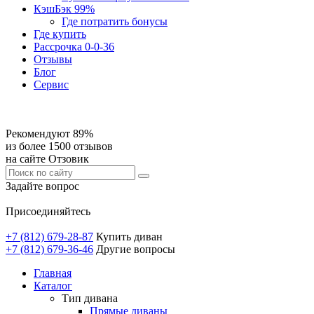
КэшБэк 99%
Где потратить бонусы
Где купить
Рассрочка 0-0-36
Отзывы
Блог
Сервис
Рекомендуют 89%
из более 1500 отзывов
на сайте Отзовик
Задайте вопрос
Присоединяйтесь
+7 (812) 679-28-87
Купить диван
+7 (812) 679-36-46
Другие вопросы
Главная
Каталог
Тип дивана
Прямые диваны