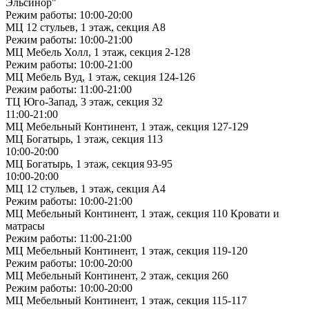
Эльсинор"
Режим работы: 10:00-20:00
МЦ 12 стульев, 1 этаж, секция А8
Режим работы: 10:00-21:00
МЦ Мебель Холл, 1 этаж, секция 2-128
Режим работы: 10:00-21:00
МЦ Мебель Вуд, 1 этаж, секция 124-126
Режим работы: 11:00-21:00
ТЦ Юго-Запад, 3 этаж, секция 32
11:00-21:00
МЦ Мебельный Континент, 1 этаж, секция 127-129
МЦ Богатырь, 1 этаж, секция 113
10:00-20:00
МЦ Богатырь, 1 этаж, секция 93-95
10:00-20:00
МЦ 12 стульев, 1 этаж, секция А4
Режим работы: 10:00-21:00
МЦ Мебельный Континент, 1 этаж, секция 110 Кровати и
матрасы
Режим работы: 11:00-21:00
МЦ Мебельный Континент, 1 этаж, секция 119-120
Режим работы: 10:00-20:00
МЦ Мебельный Континент, 2 этаж, секция 260
Режим работы: 10:00-20:00
МЦ Мебельный Континент, 1 этаж, секция 115-117