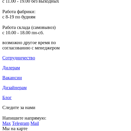
с 11.00 - 19.00 без выходных
Работа фабрики:
с 8-19 по будням
Работа склада (самовывоз)
с 10.00 - 18.00 пн-сб.
возможно другое время по
согласованию с менеджером
Сотрудничество
Дилерам
Вакансии
Дизайнерам
Блог
Следите за нами
Напишите напрямую:
Max
Telegram
Mail
Мы на карте