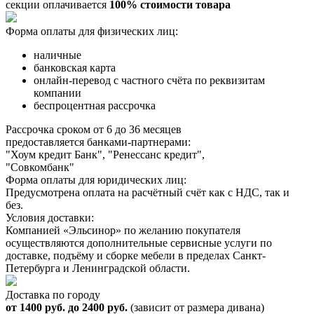
секции оплачивается
100% стоимости товара
Форма оплаты для физических лиц:
наличные
банковская карта
онлайн-перевод с частного счёта по реквизитам
компании
беспроцентная рассрочка
Рассрочка сроком от 6 до 36 месяцев
предоставляется банками-партнерами:
"Хоум кредит Банк", "Ренессанс кредит",
"Совкомбанк"
Форма оплаты для юридических лиц:
Предусмотрена оплата на расчётный счёт как с НДС, так и
без.
Условия доставки:
Компанией «Эльсинор» по желанию покупателя
осуществляются дополнительные сервисные услуги по
доставке, подъёму и сборке мебели в пределах Санкт-
Петербурга и Ленинградской области.
Доставка по городу
от 1400 руб. до 2400 руб.
(зависит от размера дивана)