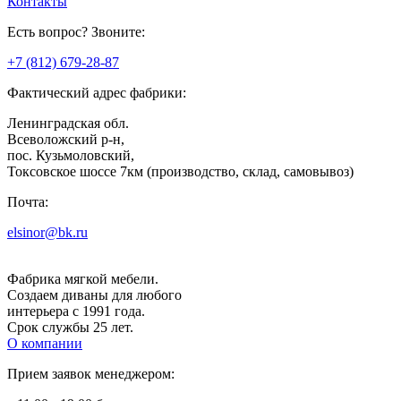
Контакты
Есть вопрос? Звоните:
+7 (812) 679-28-87
Фактический адрес фабрики:
Ленинградская обл.
Всеволожский р-н,
пос. Кузьмоловский,
Токсовское шоссе 7км (производство, склад, самовывоз)
Почта:
elsinor@bk.ru
Фабрика мягкой мебели.
Создаем диваны для любого
интерьера с 1991 года.
Срок службы 25 лет.
О компании
Прием заявок менеджером: