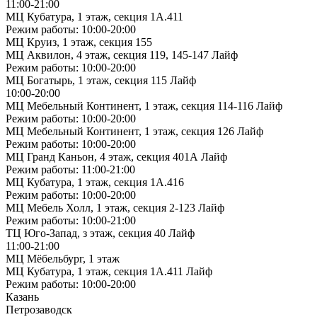
11:00-21:00
МЦ Кубатура, 1 этаж, секция 1А.411
Режим работы: 10:00-20:00
МЦ Круиз, 1 этаж, секция 155
МЦ Аквилон, 4 этаж, секция 119, 145-147 Лайф
Режим работы: 10:00-20:00
МЦ Богатырь, 1 этаж, секция 115 Лайф
10:00-20:00
МЦ Мебельный Континент, 1 этаж, секция 114-116 Лайф
Режим работы: 10:00-20:00
МЦ Мебельный Континент, 1 этаж, секция 126 Лайф
Режим работы: 10:00-20:00
МЦ Гранд Каньон, 4 этаж, секция 401А Лайф
Режим работы: 11:00-21:00
МЦ Кубатура, 1 этаж, секция 1А.416
Режим работы: 10:00-20:00
МЦ Мебель Холл, 1 этаж, секция 2-123 Лайф
Режим работы: 10:00-21:00
ТЦ Юго-Запад, з этаж, секция 40 Лайф
11:00-21:00
МЦ Мёбельбург, 1 этаж
МЦ Кубатура, 1 этаж, секция 1А.411 Лайф
Режим работы: 10:00-20:00
Казань
Петрозаводск