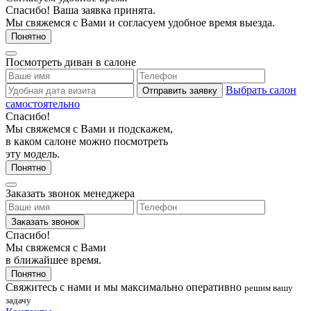
Спасибо! Ваша заявка принята.
Мы свяжемся с Вами и согласуем удобное время выезда.
Понятно
Посмотреть диван в салоне
Выбрать салон
Отправить заявку
самостоятельно
Спасибо!
Мы свяжемся с Вами и подскажем,
в каком салоне можно посмотреть
эту модель.
Понятно
Заказать звонок менеджера
Заказать звонок
Спасибо!
Мы свяжемся с Вами
в ближайшее время.
Понятно
Свяжитесь с нами
и мы максимально оперативно
решим вашу
задачу