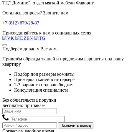
ТЦ" Домино", отдел мягкой мебели Фаворит
Остались вопросы? Звоните нам:
+7 (812) 679-28-87
Присоединяйтесь к нам в социальных сетях
Подберём диван у Вас дома
Привезём образцы тканей и предложим варианты под вашу
квартиру
Подбор под размеры комнаты
Примерка тканей в интерьере
2-3 варианта под ваш бюджет
Консультация специалиста
Без обязательства покупки
Бесплатно при заказе
Назначить выезд
Согласуем удобное время