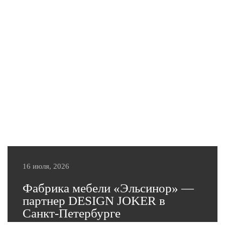
16 июля, 2026
Фабрика мебели «Эльсинор» —
партнер DESIGN JOKER в
Санкт-Петербурге