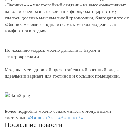
«Эконика» - «многослойный сэндвич» из высокоэластичных
наполнителей разных свойств и форм, благодаря этому
удалось достичь максимальной эргономики, благодаря этому
«Эконика» является одна из самых мягких моделей для
комфортного отдыха.
По желанию модель можно дополнить баром и
электрокреслами.
Модель имеет дорогой презентабельный внешний вид, -
идеальный вариант для гостиной и больших помещений.
Более подробно можно ознакомиться с модульными
системами
«Эконика 3»
и
«Эконика 7»
Последние новости