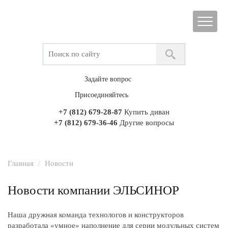
Задайте вопрос
Присоединяйтесь
+7 (812) 679-28-87
Купить диван
+7 (812) 679-36-46
Другие вопросы
Главная
Новости
Новости компании ЭЛЬСИНОР
Наша дружная команда технологов и конструкторов
разработала «умное» наполнение для серии модульных систем