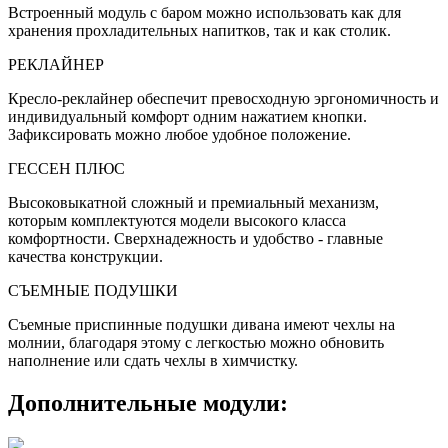
Встроенный модуль с баром можно использовать как для
хранения прохладительных напитков, так и как столик.
РЕКЛАЙНЕР
Кресло-реклайнер обеспечит превосходную эргономичность и
индивидуальный комфорт одним нажатием кнопки.
Зафиксировать можно любое удобное положение.
ГЕССЕН ПЛЮС
Высоковыкатной сложный и премиальный механизм,
которым комплектуются модели высокого класса
комфортности. Сверхнадежность и удобство - главные
качества конструкции.
СЪЕМНЫЕ ПОДУШКИ
Съемные приспинные подушки дивана имеют чехлы на
молнии, благодаря этому с легкостью можно обновить
наполнение или сдать чехлы в химчистку.
Дополнительные модули: