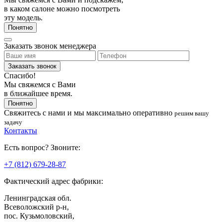
в каком салоне можно посмотреть
эту модель.
Понятно
Заказать звонок менеджера
Заказать звонок
Спасибо!
Мы свяжемся с Вами
в ближайшее время.
Понятно
Свяжитесь с нами
и мы максимально оперативно
решим вашу
задачу
Контакты
Есть вопрос? Звоните:
+7 (812) 679-28-87
Фактический адрес фабрики:
Ленинградская обл.
Всеволожский р-н,
пос. Кузьмоловский,