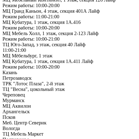
Режим работы: 10:00-20:00
МЦ Гранд Каньон, 4 этаж, секция 401А Лайф
Режим работы: 11:00-21:00
МЦ Кубатура, 1 этаж, секция 1А.416
Режим работы: 10:00-20:00
МЦ Мебель Холл, 1 этаж, секция 2-123 Лайф
Режим работы: 10:00-21:00
ТЦ Юго-Запад, з этаж, секция 40 Лайф
11:00-21:00
МЦ Мёбельбург, 1 этаж
МЦ Кубатура, 1 этаж, секция 1А.411 Лайф
Режим работы: 10:00-20:00
Казань
Петрозаводск
ТРК "Лотос Плаза", 2-й этаж
ТЦ "Весна", цокольный этаж
Череповец
Мурманск
МЦ Аквилон
Архангельск
Псков
Меб. Центр Северик
Вологда
ТЦ Мебель Маркет