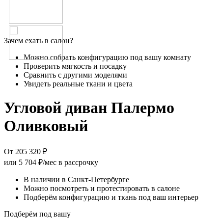
Зачем ехать в салон?
Можно собрать конфигурацию под вашу комнату
Проверить мягкость и посадку
Сравнить с другими моделями
Увидеть реальные ткани и цвета
Угловой диван Палермо
Оливковый
От 205 320 ₽
или
5 704 ₽/мес
в рассрочку
В наличии в Санкт-Петербурге
Можно посмотреть и протестировать в салоне
Подберём конфигурацию и ткань под ваш интерьер
Подберём под вашу