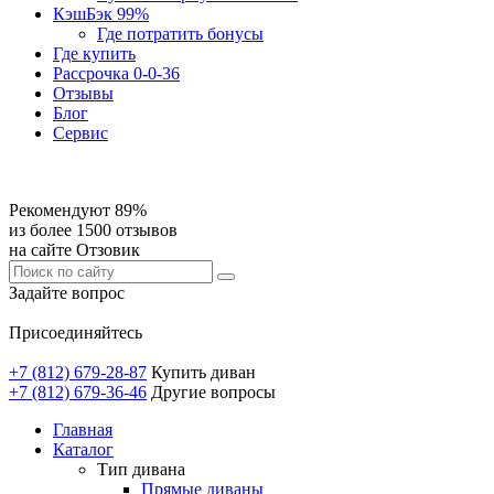
КэшБэк 99%
Где потратить бонусы
Где купить
Рассрочка 0-0-36
Отзывы
Блог
Сервис
Рекомендуют 89%
из более 1500 отзывов
на сайте Отзовик
Задайте вопрос
Присоединяйтесь
+7 (812) 679-28-87
Купить диван
+7 (812) 679-36-46
Другие вопросы
Главная
Каталог
Тип дивана
Прямые диваны