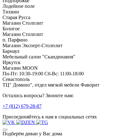
Подпорожье
Лодейное поле
Тихвин
Старая Русса
Магазин Столплит
Бологое
Магазин Столплит
п. Парфино
Магазин Эксперт-Столплит
Барнаул
Мебельный салон "Скандинавия"
Иркутск
Магазин MOON
Пн-Пт: 10:30-19:00 Сб-Вс: 11:00-18:00
Севастополь
ТЦ" Домино", отдел мягкой мебели Фаворит
Остались вопросы? Звоните нам:
+7 (812) 679-28-87
Присоединяйтесь к нам в социальных сетях
Подберём диван у Вас дома