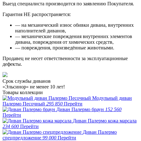
Выезд специалиста производится по заявлению Покупателя.
Гарантия НЕ распространяется:
— на механический износ обивки дивана, внутренних
наполнителей диванов,
— механические повреждения внутренних элементов
дивана, повреждения от химических средств,
— повреждения, произведённые животными.
Продавец не несет ответственности за эксплуатационные
дефекты.
Срок службы диванов
«Эльсинор» не менее 10 лет!
Товары коллекции
Модульный диван
Палермо Песочный
295 850
Перейти
Диван Палермо браун
152 560
Перейти
Диван Палермо кожа марсала
234 600
Перейти
Диван Палермо
спецпредложение
99 000
Перейти