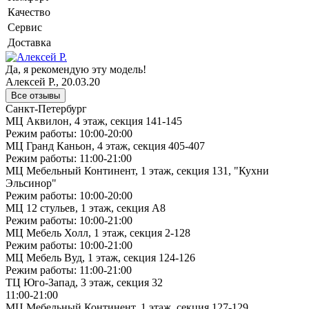
Качество
Сервис
Доставка
Да, я рекомендую эту модель!
Алексей Р., 20.03.20
Все отзывы
Санкт-Петербург
МЦ Аквилон, 4 этаж, секция 141-145
Режим работы: 10:00-20:00
МЦ Гранд Каньон, 4 этаж, секция 405-407
Режим работы: 11:00-21:00
МЦ Мебельный Континент, 1 этаж, секция 131, "Кухни
Эльсинор"
Режим работы: 10:00-20:00
МЦ 12 стульев, 1 этаж, секция А8
Режим работы: 10:00-21:00
МЦ Мебель Холл, 1 этаж, секция 2-128
Режим работы: 10:00-21:00
МЦ Мебель Вуд, 1 этаж, секция 124-126
Режим работы: 11:00-21:00
ТЦ Юго-Запад, 3 этаж, секция 32
11:00-21:00
МЦ Мебельный Континент, 1 этаж, секция 127-129