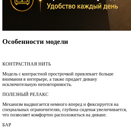
Особенности модели
КОНТРАСТНАЯ НИТЬ
Модель с контрастной прострочкой привлекает больше
внимания в интерьере, а также придает дивану
исключительную неповторимость.
ПОЛЕЗНЫЙ РЕЛАКС
Механизм выдвигается немного вперед и фиксируется на
специальных ограничителях, глубина сиденья увеличивается,
что позволяет комфортно расположиться на диване.
БАР