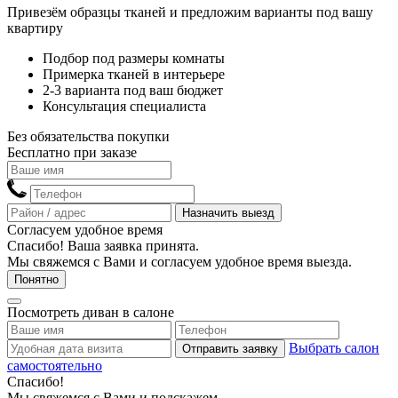
Привезём образцы тканей и предложим варианты под вашу
квартиру
Подбор под размеры комнаты
Примерка тканей в интерьере
2-3 варианта под ваш бюджет
Консультация специалиста
Без обязательства покупки
Бесплатно при заказе
Назначить выезд
Согласуем удобное время
Спасибо! Ваша заявка принята.
Мы свяжемся с Вами и согласуем удобное время выезда.
Понятно
Посмотреть диван в салоне
Выбрать салон
Отправить заявку
самостоятельно
Спасибо!
Мы свяжемся с Вами и подскажем,