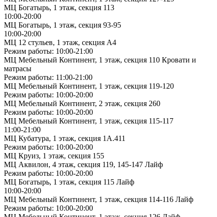
МЦ Богатырь, 1 этаж, секция 113
10:00-20:00
МЦ Богатырь, 1 этаж, секция 93-95
10:00-20:00
МЦ 12 стульев, 1 этаж, секция А4
Режим работы: 10:00-21:00
МЦ Мебельный Континент, 1 этаж, секция 110 Кровати и
матрасы
Режим работы: 11:00-21:00
МЦ Мебельный Континент, 1 этаж, секция 119-120
Режим работы: 10:00-20:00
МЦ Мебельный Континент, 2 этаж, секция 260
Режим работы: 10:00-20:00
МЦ Мебельный Континент, 1 этаж, секция 115-117
11:00-21:00
МЦ Кубатура, 1 этаж, секция 1А.411
Режим работы: 10:00-20:00
МЦ Круиз, 1 этаж, секция 155
МЦ Аквилон, 4 этаж, секция 119, 145-147 Лайф
Режим работы: 10:00-20:00
МЦ Богатырь, 1 этаж, секция 115 Лайф
10:00-20:00
МЦ Мебельный Континент, 1 этаж, секция 114-116 Лайф
Режим работы: 10:00-20:00
МЦ Мебельный Континент, 1 этаж, секция 126 Лайф