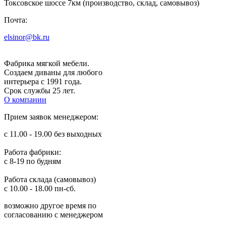
Токсовское шоссе 7км (производство, склад, самовывоз)
Почта:
elsinor@bk.ru
Фабрика мягкой мебели.
Создаем диваны для любого
интерьера с 1991 года.
Срок службы 25 лет.
О компании
Прием заявок менеджером:
с 11.00 - 19.00 без выходных
Работа фабрики:
с 8-19 по будням
Работа склада (самовывоз)
с 10.00 - 18.00 пн-сб.
возможно другое время по
согласованию с менеджером