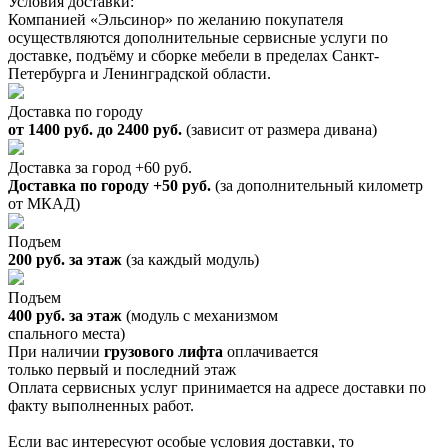
Условия доставки:
Компанией «Эльсинор» по желанию покупателя
осуществляются дополнительные сервисные услуги по
доставке, подъёму и сборке мебели в пределах Санкт-
Петербурга и Ленинградской области.
Доставка по городу
от 1400 руб. до 2400 руб.
(зависит от размера дивана)
Доставка за город +60 руб.
Доставка по городу +50 руб.
(за дополнительный километр
от МКАД)
Подъем
200 руб. за этаж
(за каждый модуль)
Подъем
400 руб. за этаж
(модуль с механизмом
спального места)
При наличии
грузового лифта
оплачивается
только первый и последний этаж
Оплата сервисных услуг принимается на адресе доставки по
факту выполненных работ.
Если вас интересуют особые условия доставки, то