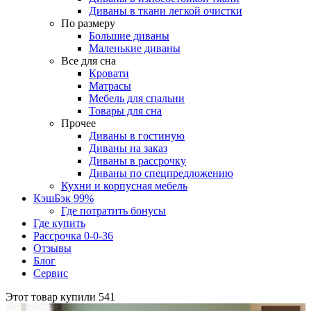
Диваны в ткани легкой очистки
По размеру
Большие диваны
Маленькие диваны
Все для сна
Кровати
Матрасы
Мебель для спальни
Товары для сна
Прочее
Диваны в гостиную
Диваны на заказ
Диваны в рассрочку
Диваны по спецпредложению
Кухни и корпусная мебель
КэшБэк 99%
Где потратить бонусы
Где купить
Рассрочка 0-0-36
Отзывы
Блог
Сервис
Этот товар купили
541