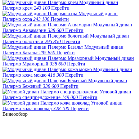
Модульный диван
Палермо крем
243 100
Перейти
Модульный диван
Палермо охра
243 100
Перейти
Модульный диван
Палермо Аквамарин
338 600
Перейти
Модульный диван
Палермо болотный
295 850
Перейти
Модульный диван
Палермо Базальт
295 850
Перейти
Модульный диван
Палермо Мраморный
338 600
Перейти
Модульный диван
Палермо кожа мокко
416 300
Перейти
Модульный диван
Палермо Бежевый
338 600
Перейти
Угловой диван
Палермо спецпредложение
149 000
Перейти
Угловой диван
Палермо кожа шоколад
328 100
Перейти
Видеообзор