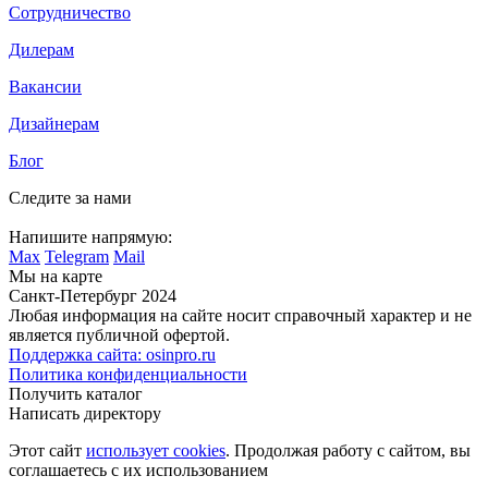
Сотрудничество
Дилерам
Вакансии
Дизайнерам
Блог
Следите за нами
Напишите напрямую:
Max
Telegram
Mail
Мы на карте
Санкт-Петербург 2024
Любая информация на сайте носит справочный характер и не
является публичной офертой.
Поддержка сайта: osinpro.ru
Политика конфиденциальности
Получить каталог
Написать директору
Этот сайт
использует cookies
. Продолжая работу с сайтом, вы
соглашаетесь с их использованием