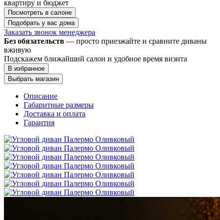
квартиру и бюджет
Посмотреть в салоне
Подобрать у вас дома
Заказать звонок менеджера
Без обязательств
— просто приезжайте и сравните диваны
вживую
Подскажем ближайший салон и удобное время визита
В избранное
Выбрать магазин
Описание
Габаритные размеры
Доставка и оплата
Гарантия