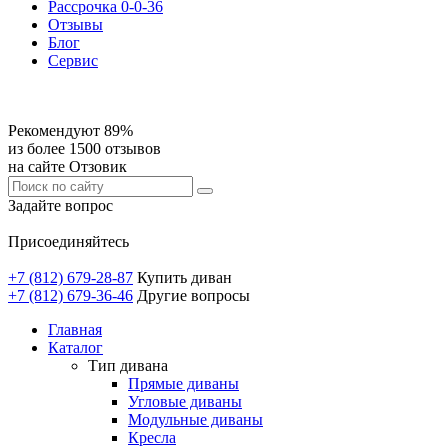
Рассрочка 0-0-36
Отзывы
Блог
Сервис
Рекомендуют 89%
из более 1500 отзывов
на сайте Отзовик
Задайте вопрос
Присоединяйтесь
+7 (812) 679-28-87
Купить диван
+7 (812) 679-36-46
Другие вопросы
Главная
Каталог
Тип дивана
Прямые диваны
Угловые диваны
Модульные диваны
Кресла