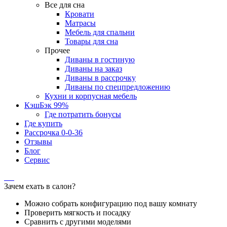
Все для сна
Кровати
Матрасы
Мебель для спальни
Товары для сна
Прочее
Диваны в гостиную
Диваны на заказ
Диваны в рассрочку
Диваны по спецпредложению
Кухни и корпусная мебель
КэшБэк 99%
Где потратить бонусы
Где купить
Рассрочка 0-0-36
Отзывы
Блог
Сервис
Зачем ехать в салон?
Можно собрать конфигурацию под вашу комнату
Проверить мягкость и посадку
Сравнить с другими моделями