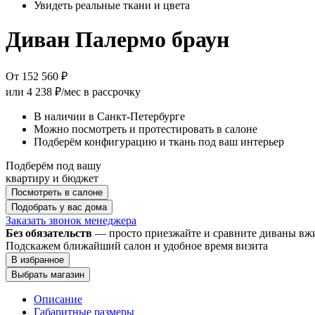
Увидеть реальные ткани и цвета
Диван Палермо браун
От 152 560 ₽
или
4 238 ₽/мес
в рассрочку
В наличии в Санкт-Петербурге
Можно посмотреть и протестировать в салоне
Подберём конфигурацию и ткань под ваш интерьер
Подберём под вашу
квартиру и бюджет
Посмотреть в салоне
Подобрать у вас дома
Заказать звонок менеджера
Без обязательств
— просто приезжайте и сравните диваны в
Подскажем ближайший салон и удобное время визита
В избранное
Выбрать магазин
Описание
Габаритные размеры