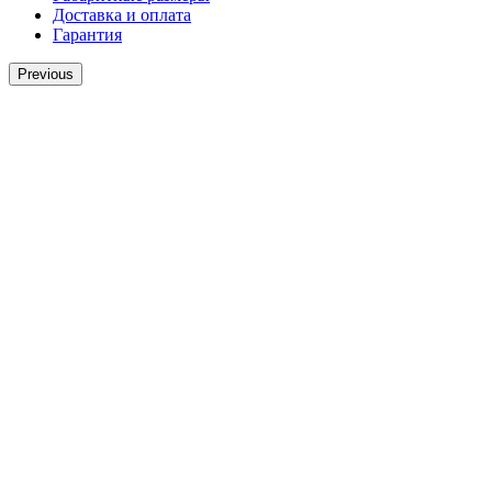
Доставка и оплата
Гарантия
Previous