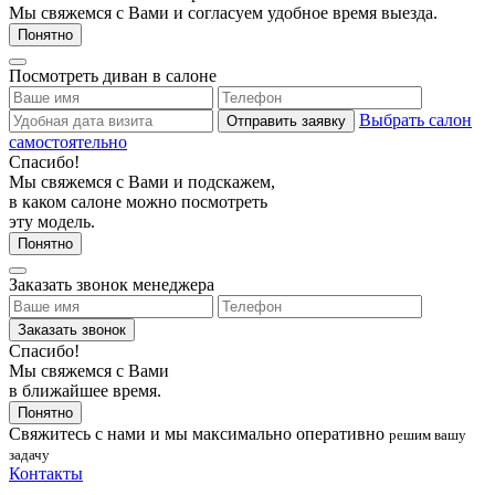
Мы свяжемся с Вами и согласуем удобное время выезда.
Понятно
Посмотреть диван в салоне
Выбрать салон
Отправить заявку
самостоятельно
Спасибо!
Мы свяжемся с Вами и подскажем,
в каком салоне можно посмотреть
эту модель.
Понятно
Заказать звонок менеджера
Заказать звонок
Спасибо!
Мы свяжемся с Вами
в ближайшее время.
Понятно
Свяжитесь с нами
и мы максимально оперативно
решим вашу
задачу
Контакты