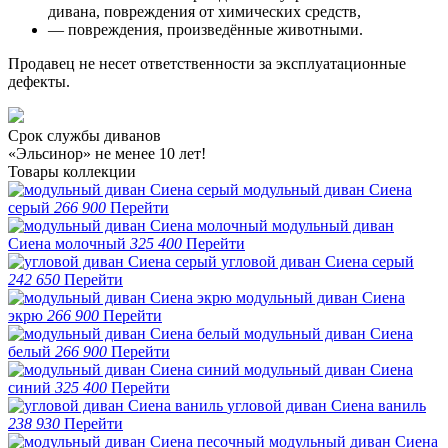
дивана, повреждения от химических средств,
— повреждения, произведённые животными.
Продавец не несет ответственности за эксплуатационные
дефекты.
Срок службы диванов
«Эльсинор» не менее 10 лет!
Товары коллекции
модульный диван Сиена
серый
266 900
Перейти
модульный диван
Сиена молочный
325 400
Перейти
угловой диван Сиена серый
242 650
Перейти
модульный диван Сиена
экрю
266 900
Перейти
модульный диван Сиена
белый
266 900
Перейти
модульный диван Сиена
синий
325 400
Перейти
угловой диван Сиена ваниль
238 930
Перейти
модульный диван Сиена