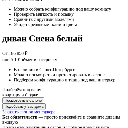
Можно собрать конфигурацию под вашу комнату
Проверить мягкость и посадку
Сравнить с другими моделями
Увидеть реальные ткани и цвета
диван Сиена белый
От 186 850 ₽
или
5 191 ₽/мес
в рассрочку
В наличии в Санкт-Петербурге
Можно посмотреть и протестировать в салоне
Подберём конфигурацию и ткань под ваш интерьер
Подберём под вашу
квартиру и бюджет
Посмотреть в салоне
Подобрать у вас дома
Заказать звонок менеджера
Без обязательств
— просто приезжайте и сравните диваны
вживую
Подскажем ближайший салон и удобное время визита