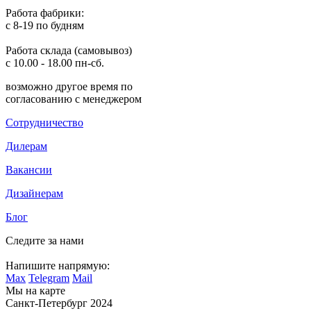
Работа фабрики:
с 8-19 по будням
Работа склада (самовывоз)
с 10.00 - 18.00 пн-сб.
возможно другое время по
согласованию с менеджером
Сотрудничество
Дилерам
Вакансии
Дизайнерам
Блог
Следите за нами
Напишите напрямую:
Max
Telegram
Mail
Мы на карте
Санкт-Петербург 2024