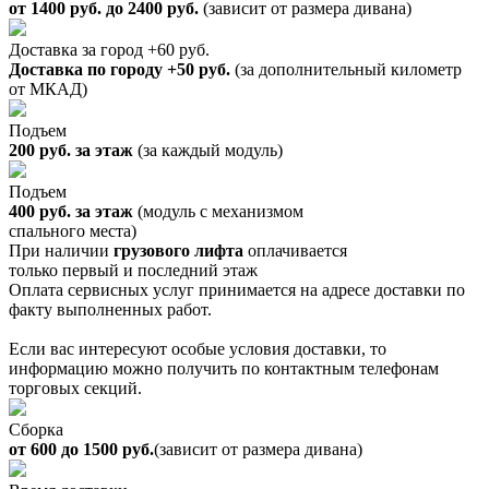
от 1400 руб. до 2400 руб.
(зависит от размера дивана)
Доставка за город +60 руб.
Доставка по городу +50 руб.
(за дополнительный километр
от МКАД)
Подъем
200 руб. за этаж
(за каждый модуль)
Подъем
400 руб. за этаж
(модуль с механизмом
спального места)
При наличии
грузового лифта
оплачивается
только первый и последний этаж
Оплата сервисных услуг принимается на адресе доставки по
факту выполненных работ.
Если вас интересуют особые условия доставки, то
информацию можно получить по контактным телефонам
торговых секций.
Сборка
от 600 до 1500 руб.
(зависит от размера дивана)