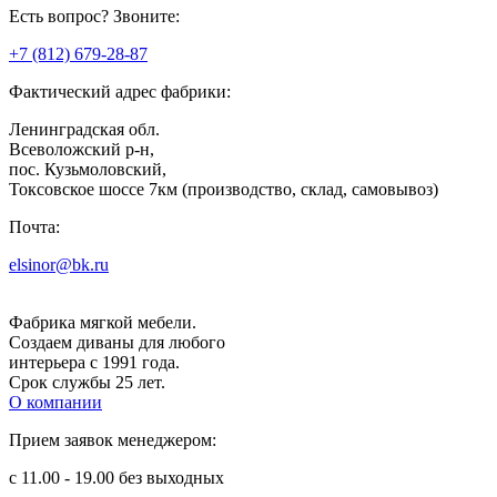
Есть вопрос? Звоните:
+7 (812) 679-28-87
Фактический адрес фабрики:
Ленинградская обл.
Всеволожский р-н,
пос. Кузьмоловский,
Токсовское шоссе 7км (производство, склад, самовывоз)
Почта:
elsinor@bk.ru
Фабрика мягкой мебели.
Создаем диваны для любого
интерьера с 1991 года.
Срок службы 25 лет.
О компании
Прием заявок менеджером:
с 11.00 - 19.00 без выходных