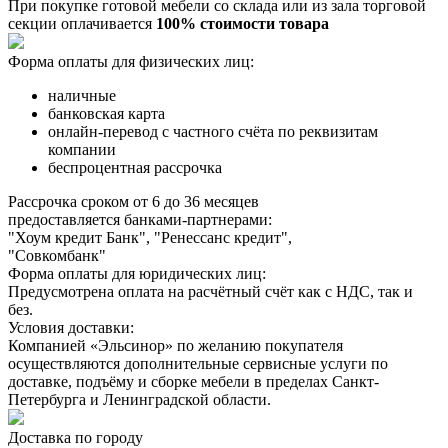
При покупке готовой мебели со склада или из зала торговой
секции оплачивается
100% стоимости товара
Форма оплаты для физических лиц:
наличные
банковская карта
онлайн-перевод с частного счёта по реквизитам
компании
беспроцентная рассрочка
Рассрочка сроком от 6 до 36 месяцев
предоставляется банками-партнерами:
"Хоум кредит Банк", "Ренессанс кредит",
"Совкомбанк"
Форма оплаты для юридических лиц:
Предусмотрена оплата на расчётный счёт как с НДС, так и
без.
Условия доставки:
Компанией «Эльсинор» по желанию покупателя
осуществляются дополнительные сервисные услуги по
доставке, подъёму и сборке мебели в пределах Санкт-
Петербурга и Ленинградской области.
Доставка по городу