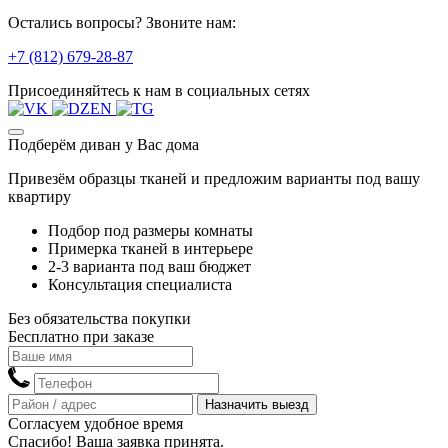
Остались вопросы? Звоните нам:
+7 (812) 679-28-87
Присоединяйтесь к нам в социальных сетях
Подберём диван у Вас дома
Привезём образцы тканей и предложим варианты под вашу
квартиру
Подбор под размеры комнаты
Примерка тканей в интерьере
2-3 варианта под ваш бюджет
Консультация специалиста
Без обязательства покупки
Бесплатно при заказе
Назначить выезд
Согласуем удобное время
Спасибо! Ваша заявка принята.