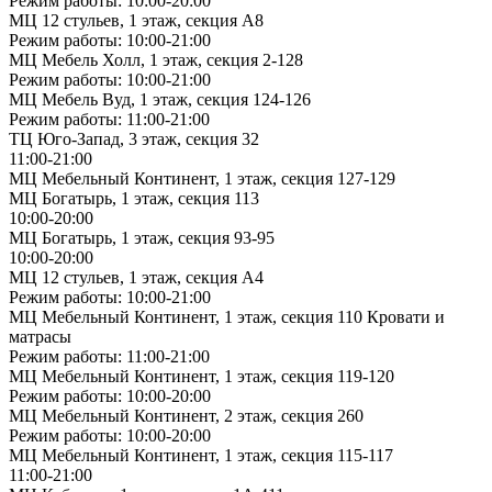
Режим работы: 10:00-20:00
МЦ 12 стульев, 1 этаж, секция А8
Режим работы: 10:00-21:00
МЦ Мебель Холл, 1 этаж, секция 2-128
Режим работы: 10:00-21:00
МЦ Мебель Вуд, 1 этаж, секция 124-126
Режим работы: 11:00-21:00
ТЦ Юго-Запад, 3 этаж, секция 32
11:00-21:00
МЦ Мебельный Континент, 1 этаж, секция 127-129
МЦ Богатырь, 1 этаж, секция 113
10:00-20:00
МЦ Богатырь, 1 этаж, секция 93-95
10:00-20:00
МЦ 12 стульев, 1 этаж, секция А4
Режим работы: 10:00-21:00
МЦ Мебельный Континент, 1 этаж, секция 110 Кровати и
матрасы
Режим работы: 11:00-21:00
МЦ Мебельный Континент, 1 этаж, секция 119-120
Режим работы: 10:00-20:00
МЦ Мебельный Континент, 2 этаж, секция 260
Режим работы: 10:00-20:00
МЦ Мебельный Континент, 1 этаж, секция 115-117
11:00-21:00