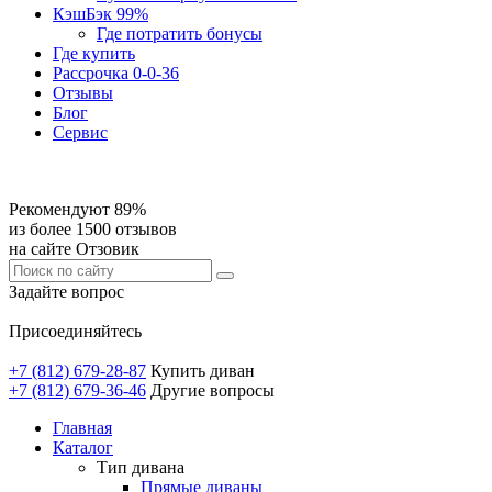
КэшБэк 99%
Где потратить бонусы
Где купить
Рассрочка 0-0-36
Отзывы
Блог
Сервис
Рекомендуют 89%
из более 1500 отзывов
на сайте Отзовик
Задайте вопрос
Присоединяйтесь
+7 (812) 679-28-87
Купить диван
+7 (812) 679-36-46
Другие вопросы
Главная
Каталог
Тип дивана
Прямые диваны