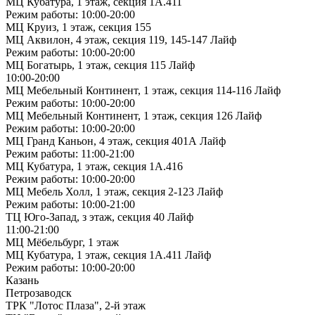
МЦ Кубатура, 1 этаж, секция 1А.411
Режим работы: 10:00-20:00
МЦ Круиз, 1 этаж, секция 155
МЦ Аквилон, 4 этаж, секция 119, 145-147 Лайф
Режим работы: 10:00-20:00
МЦ Богатырь, 1 этаж, секция 115 Лайф
10:00-20:00
МЦ Мебельный Континент, 1 этаж, секция 114-116 Лайф
Режим работы: 10:00-20:00
МЦ Мебельный Континент, 1 этаж, секция 126 Лайф
Режим работы: 10:00-20:00
МЦ Гранд Каньон, 4 этаж, секция 401А Лайф
Режим работы: 11:00-21:00
МЦ Кубатура, 1 этаж, секция 1А.416
Режим работы: 10:00-20:00
МЦ Мебель Холл, 1 этаж, секция 2-123 Лайф
Режим работы: 10:00-21:00
ТЦ Юго-Запад, з этаж, секция 40 Лайф
11:00-21:00
МЦ Мёбельбург, 1 этаж
МЦ Кубатура, 1 этаж, секция 1А.411 Лайф
Режим работы: 10:00-20:00
Казань
Петрозаводск
ТРК "Лотос Плаза", 2-й этаж