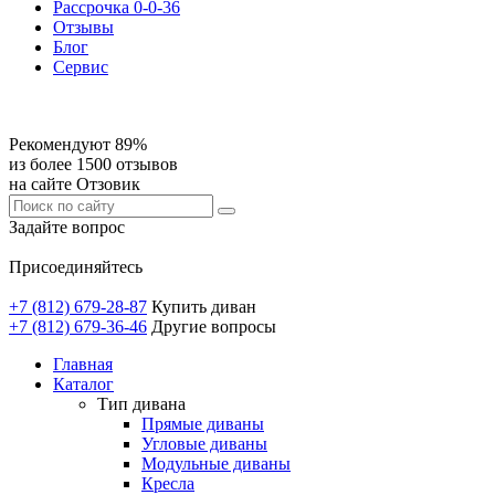
Рассрочка 0-0-36
Отзывы
Блог
Сервис
Рекомендуют 89%
из более 1500 отзывов
на сайте Отзовик
Задайте вопрос
Присоединяйтесь
+7 (812) 679-28-87
Купить диван
+7 (812) 679-36-46
Другие вопросы
Главная
Каталог
Тип дивана
Прямые диваны
Угловые диваны
Модульные диваны
Кресла