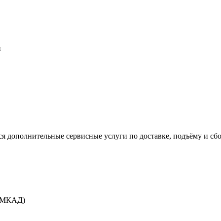
и
 дополнительные сервисные услуги по доставке, подъёму и сбо
т МКАД)