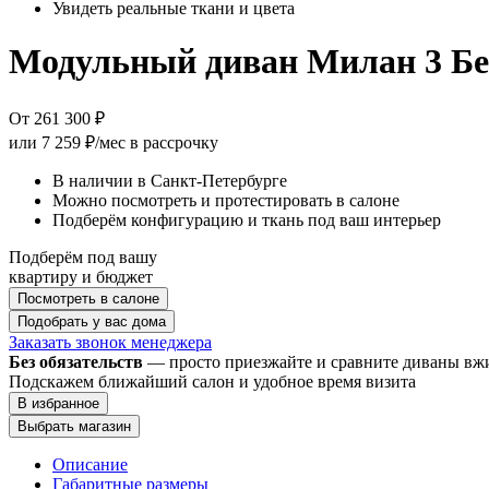
Увидеть реальные ткани и цвета
Модульный диван Милан 3 Б
От 261 300 ₽
или
7 259 ₽/мес
в рассрочку
В наличии в Санкт-Петербурге
Можно посмотреть и протестировать в салоне
Подберём конфигурацию и ткань под ваш интерьер
Подберём под вашу
квартиру и бюджет
Посмотреть в салоне
Подобрать у вас дома
Заказать звонок менеджера
Без обязательств
— просто приезжайте и сравните диваны в
Подскажем ближайший салон и удобное время визита
В избранное
Выбрать магазин
Описание
Габаритные размеры