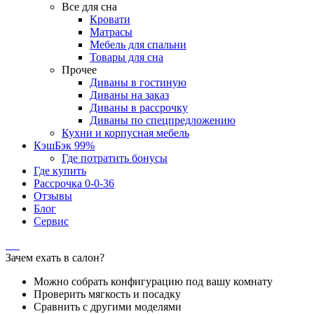
Все для сна
Кровати
Матрасы
Мебель для спальни
Товары для сна
Прочее
Диваны в гостиную
Диваны на заказ
Диваны в рассрочку
Диваны по спецпредложению
Кухни и корпусная мебель
КэшБэк 99%
Где потратить бонусы
Где купить
Рассрочка 0-0-36
Отзывы
Блог
Сервис
Зачем ехать в салон?
Можно собрать конфигурацию под вашу комнату
Проверить мягкость и посадку
Сравнить с другими моделями