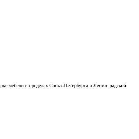
рке мебели в пределах Санкт-Петербурга и Ленинградской