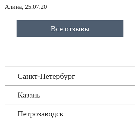
Алина, 25.07.20
Все отзывы
Санкт-Петербург
Казань
Петрозаводск
Череповец