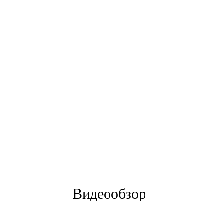
Видеообзор