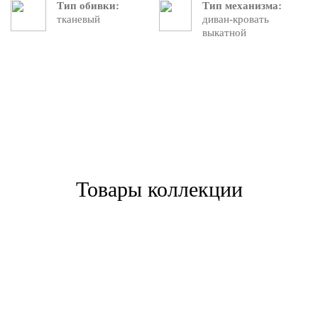
Тип обивки:
Тип механизма:
тканевый
диван-кровать
выкатной
Товары коллекции