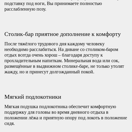
подставку под ноги, Вы принимаете полностью
расслабленную позу.
Столик-бар приятное дополнение к комфорту
После тяжёлого трудового дня каждому человеку
необходимо расслабиться. На диване со столиком-баром
отдых всегда очень хорош – благодаря доступу к
прохладительным напиткам. Минеральная вода или сок,
размещённые в выдвижном столике-баре, не только утолят
жажду, но и принесут долгожданный покой.
Мягкий подлокотники
Мягкая подушка подлокотника обеспечит комфортную
поддержку для головы во время дневного отдыха в
положении лёжа и приятную опору под локоть в положение
сидя.