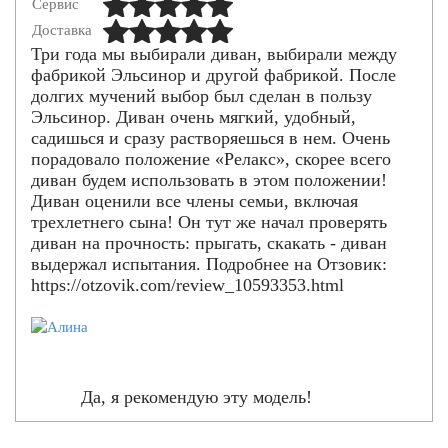
Сервис
Доставка
Три года мы выбирали диван, выбирали между
фабрикой Эльсинор и другой фабрикой. После
долгих мучений выбор был сделан в пользу
Эльсинор. Диван очень мягкий, удобный,
садишься и сразу растворяешься в нем. Очень
порадовало положение «Релакс», скорее всего
диван будем использовать в этом положении!
Диван оценили все члены семьи, включая
трехлетнего сына! Он тут же начал проверять
диван на прочность: прыгать, скакать - диван
выдержал испытания. Подробнее на Отзовик:
https://otzovik.com/review_10593353.html
Да, я рекомендую эту модель!