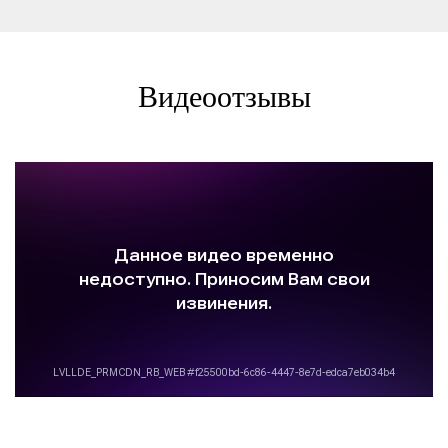
Видеоотзывы