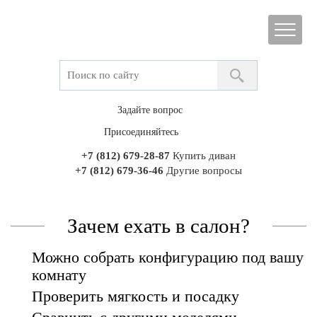
Задайте вопрос
Присоединяйтесь
+7 (812) 679-28-87
Купить диван
+7 (812) 679-36-46
Другие вопросы
Зачем ехать в салон?
Можно собрать конфигурацию под вашу
комнату
Проверить мягкость и посадку