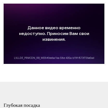
Глубокая посадка