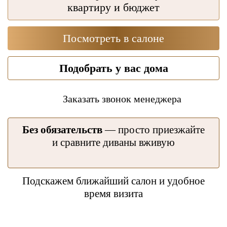
квартиру и бюджет
Посмотреть в салоне
Подобрать у вас дома
Заказать звонок менеджера
Без обязательств
— просто приезжайте
и сравните диваны вживую
Подскажем ближайший салон и удобное
время визита