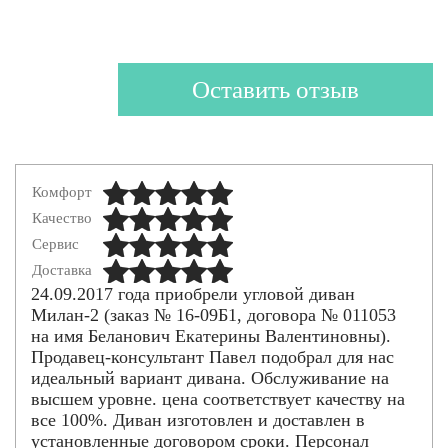
Оставить отзыв
Комфорт
Качество
Сервис
Доставка
24.09.2017 года приобрели угловой диван
Милан-2 (заказ № 16-09Б1, договора № 011053
на имя Беланович Екатерины Валентиновны).
Продавец-консультант Павел подобрал для нас
идеальный вариант дивана. Обслуживание на
высшем уровне. цена соответствует качеству на
все 100%. Диван изготовлен и доставлен в
установленные договором сроки. Персонал