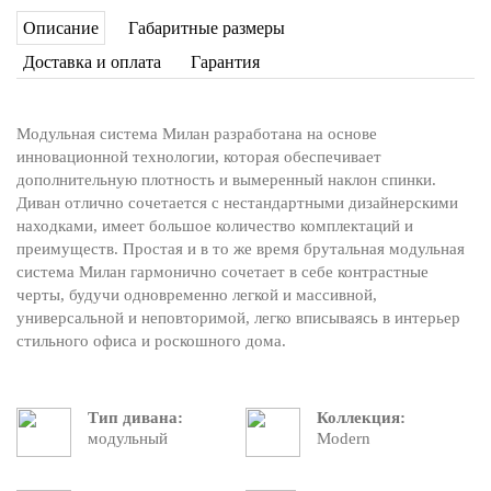
Описание
Габаритные размеры
Доставка и оплата
Гарантия
Модульная система Милан разработана на основе
инновационной технологии, которая обеспечивает
дополнительную плотность и вымеренный наклон спинки.
Диван отлично сочетается с нестандартными дизайнерскими
находками, имеет большое количество комплектаций и
преимуществ. Простая и в то же время брутальная модульная
система Милан гармонично сочетает в себе контрастные
черты, будучи одновременно легкой и массивной,
универсальной и неповторимой, легко вписываясь в интерьер
стильного офиса и роскошного дома.
Тип дивана:
Коллекция:
модульный
Modern