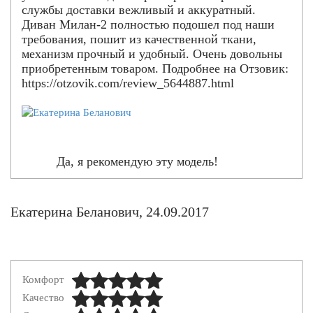
службы доставки вежливый и аккуратный.
Диван Милан-2 полностью подошел под наши
требования, пошит из качественной ткани,
механизм прочный и удобный. Очень довольны
приобретенным товаром. Подробнее на Отзовик:
https://otzovik.com/review_5644887.html
Да, я рекомендую эту модель!
Екатерина Беланович, 24.09.2017
Комфорт
Качество