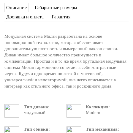
Описание
Габаритные размеры
Доставка и оплата
Гарантия
Модульная система Милан разработана на основе
инновационной технологии, которая обеспечивает
дополнительную плотность и вымеренный наклон спинки.
Диван имеет большое количество преимуществ и
комплектаций. Простая и в то же время брутальная модульная
система Милан гармонично сочетает в себе контрастные
черты. Будучи одновременно легкой и массивной,
универсальной и неповторимой, она легко вписывается в
интерьер как стильного офиса, так и роскошного дома.
Тип дивана:
Коллекция:
модульный
Modern
Тип обивки:
Тип механизма: