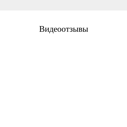
Видеоотзывы