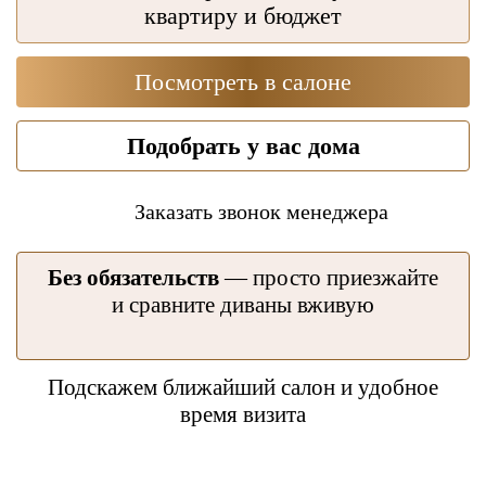
квартиру и бюджет
Посмотреть в салоне
Подобрать у вас дома
Заказать звонок менеджера
Без обязательств
— просто приезжайте
и сравните диваны вживую
Подскажем ближайший салон и удобное
время визита