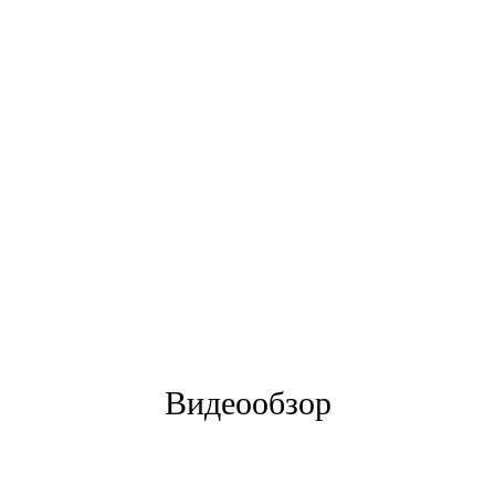
Видеообзор