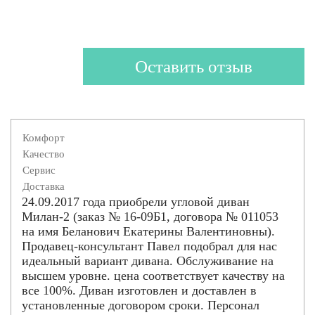
Оставить отзыв
Комфорт
Качество
Сервис
Доставка
24.09.2017 года приобрели угловой диван
Милан-2 (заказ № 16-09Б1, договора № 011053
на имя Беланович Екатерины Валентиновны).
Продавец-консультант Павел подобрал для нас
идеальный вариант дивана. Обслуживание на
высшем уровне. цена соответствует качеству на
все 100%. Диван изготовлен и доставлен в
установленные договором сроки. Персонал