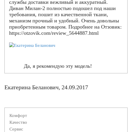
службы доставки вежливый и аккуратный.
Диван Милан-2 полностью подошел под наши
требования, пошит из качественной ткани,
механизм прочный и удобный. Очень довольны
приобретенным товаром. Подробнее на Отзовик:
https://otzovik.com/review_5644887.html
Да, я рекомендую эту модель!
Екатерина Беланович, 24.09.2017
Комфорт
Качество
Сервис