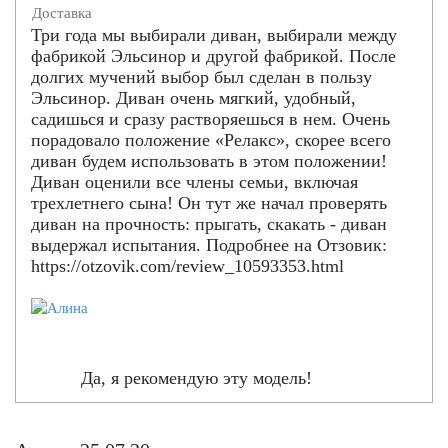
Доставка
Три года мы выбирали диван, выбирали между
фабрикой Эльсинор и другой фабрикой. После
долгих мучений выбор был сделан в пользу
Эльсинор. Диван очень мягкий, удобный,
садишься и сразу растворяешься в нем. Очень
порадовало положение «Релакс», скорее всего
диван будем использовать в этом положении!
Диван оценили все члены семьи, включая
трехлетнего сына! Он тут же начал проверять
диван на прочность: прыгать, скакать - диван
выдержал испытания. Подробнее на Отзовик:
https://otzovik.com/review_10593353.html
Да, я рекомендую эту модель!