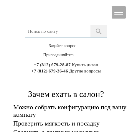
Задайте вопрос
Присоединяйтесь
+7 (812) 679-28-87
Купить диван
+7 (812) 679-36-46
Другие вопросы
Зачем ехать в салон?
Можно собрать конфигурацию под вашу
комнату
Проверить мягкость и посадку