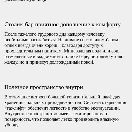
Столик-бар приятное дополнение к комфорту
После тяжёлого трудового дня каждому человеку
необходимо расслабиться. На диване со столиком-баром
отдых всегда очень хорош – благодаря доступу к
прохладительным напиткам. Минеральная вода или сок,
размещённые в выдвижном столике-баре, не только утолят
жажду, но и принесут долгожданный покой.
Полезное пространство внутри
В оттоманке встроен большой горизонтальный шкаф для
хранения спальных принадлежностей. Система открывания
«газ-лифт» обеспечит легкость и удобство эксплуатации.
Внутреннее пространство имеет ламинированную
поверхность, что позволяет легко производить влажную
уборку.