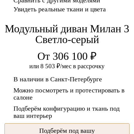
Сравнить с другими моделями
Увидеть реальные ткани и цвета
Модульный диван Милан 3
Светло-серый
От 306 100 ₽
или
8 503 ₽/мес
в рассрочку
В наличии в Санкт-Петербурге
Можно посмотреть и протестировать в
салоне
Подберём конфигурацию и ткань под
ваш интерьер
Подберём под вашу