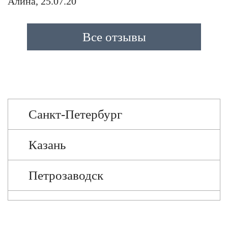
Алина, 25.07.20
Все отзывы
Санкт-Петербург
Казань
Петрозаводск
Череповец