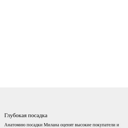
Глубокая посадка
Анатомию посадки Милана оценят высокие покупатели и