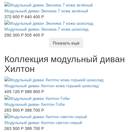
Модульный диван Эконика 7 кожа зелёный
372 600 Р
640 400 Р
Модульный диван Эконика 7 кожа шоколад
292 300 Р
505 400 Р
Показать ещё
Коллекция модульный диван
Хилтон
Модульный диван Хилтон кожа горький шоколад
405 120 Р
589 900 Р
Модульный диван Хилтон Гоби
263 500 Р
388 700 Р
Модульный диван Хилтон светло-серый
263 500 Р
388 700 Р