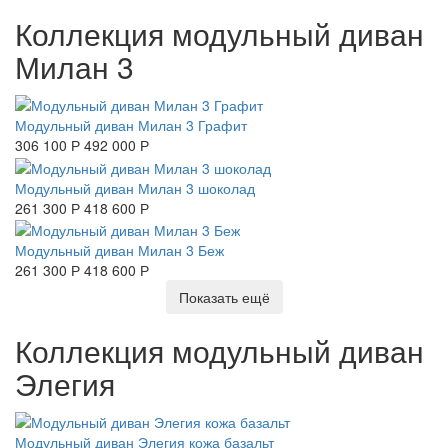
Коллекция модульный диван
Милан 3
Модульный диван Милан 3 Графит
306 100 Р
492 000 Р
Модульный диван Милан 3 шоколад
261 300 Р
418 600 Р
Модульный диван Милан 3 Беж
261 300 Р
418 600 Р
Показать ещё
Коллекция модульный диван
Элегия
Модульный диван Элегия кожа базальт