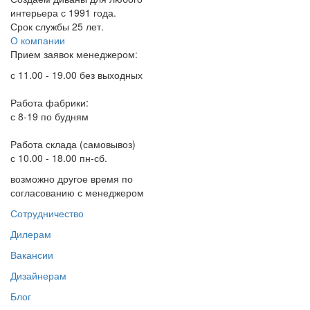
интерьера с 1991 года.
Срок службы 25 лет.
О компании
Прием заявок менеджером:
с 11.00 - 19.00 без выходных
Работа фабрики:
с 8-19 по будням
Работа склада (самовывоз)
с 10.00 - 18.00 пн-сб.
возможно другое время по
согласованию с менеджером
Сотрудничество
Дилерам
Вакансии
Дизайнерам
Блог