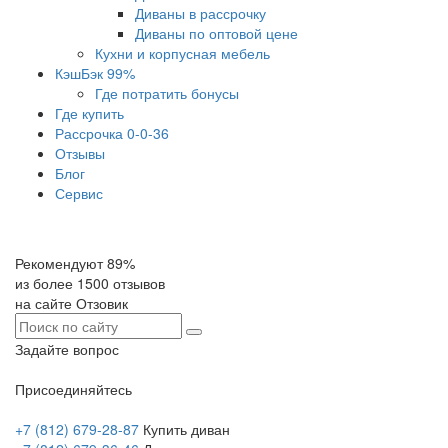
Диваны в рассрочку
Диваны по оптовой цене
Кухни и корпусная мебель
КэшБэк 99%
Где потратить бонусы
Где купить
Рассрочка 0-0-36
Отзывы
Блог
Сервис
Рекомендуют 89%
из более 1500 отзывов
на сайте Отзовик
Задайте вопрос
Присоединяйтесь
+7 (812) 679-28-87
Купить диван