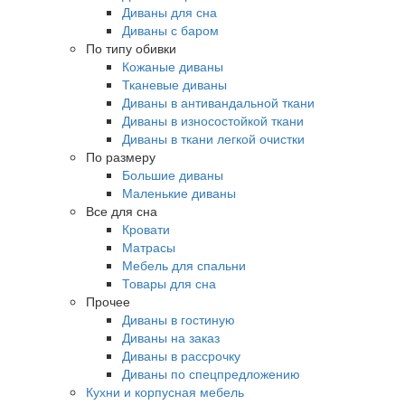
Диваны для сна
Диваны с баром
По типу обивки
Кожаные диваны
Тканевые диваны
Диваны в антивандальной ткани
Диваны в износостойкой ткани
Диваны в ткани легкой очистки
По размеру
Большие диваны
Маленькие диваны
Все для сна
Кровати
Матрасы
Мебель для спальни
Товары для сна
Прочее
Диваны в гостиную
Диваны на заказ
Диваны в рассрочку
Диваны по спецпредложению
Кухни и корпусная мебель