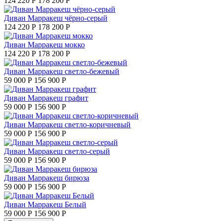
124 220 Р
178 200 Р
Диван Марракеш чёрно-серый
124 220 Р
178 200 Р
Диван Марракеш мокко
124 220 Р
178 200 Р
Диван Марракеш светло-бежевый
59 000 Р
156 900 Р
Диван Марракеш графит
59 000 Р
156 900 Р
Диван Марракеш светло-коричневый
59 000 Р
156 900 Р
Диван Марракеш светло-серый
59 000 Р
156 900 Р
Диван Марракеш бирюза
59 000 Р
156 900 Р
Диван Марракеш Белый
59 000 Р
156 900 Р