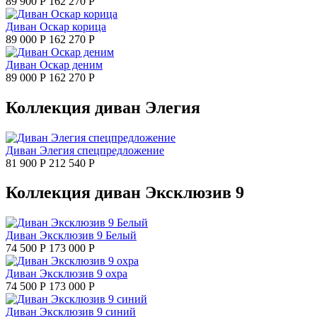
89 900 Р
162 270 Р
Диван Оскар корица
89 000 Р
162 270 Р
Диван Оскар деним
89 000 Р
162 270 Р
Коллекция диван Элегия
Диван Элегия спецпредложение
81 900 Р
212 540 Р
Коллекция диван Эксклюзив 9
Диван Эксклюзив 9 Белый
74 500 Р
173 000 Р
Диван Эксклюзив 9 охра
74 500 Р
173 000 Р
Диван Эксклюзив 9 синий