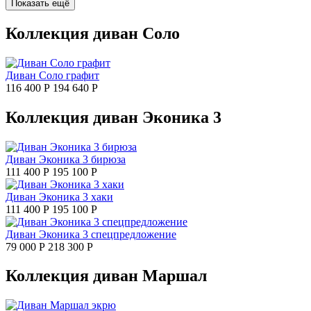
Показать ещё
Коллекция диван Соло
Диван Соло графит
116 400 Р
194 640 Р
Коллекция диван Эконика 3
Диван Эконика 3 бирюза
111 400 Р
195 100 Р
Диван Эконика 3 хаки
111 400 Р
195 100 Р
Диван Эконика 3 спецпредложение
79 000 Р
218 300 Р
Коллекция диван Маршал