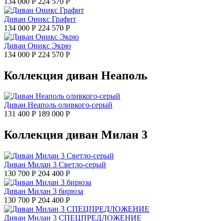
134 000 Р
224 570 Р
Диван Оникс Графит
134 000 Р
224 570 Р
Диван Оникс Экрю
134 000 Р
224 570 Р
Коллекция диван Неаполь
Диван Неаполь оливкого-серый
131 400 Р
189 000 Р
Коллекция диван Милан 3
Диван Милан 3 Светло-серый
130 700 Р
204 400 Р
Диван Милан 3 бирюза
130 700 Р
204 400 Р
Диван Милан 3 СПЕЦПРЕДЛОЖЕНИЕ