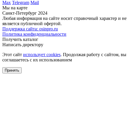
Max
Telegram
Mail
Мы на карте
Санкт-Петербург 2024
Любая информация на сайте носит справочный характер и не
является публичной офертой.
Поддержка сайта: osinpro.ru
Политика конфиденциальности
Получить каталог
Написать директору
Этот сайт
использует cookies
. Продолжая работу с сайтом, вы
соглашаетесь с их использованием
Принять