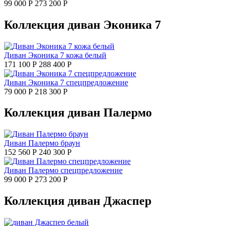
99 000 Р
273 200 Р
Коллекция диван Эконика 7
Диван Эконика 7 кожа белый
171 100 Р
288 400 Р
Диван Эконика 7 спецпредложение
79 000 Р
218 300 Р
Коллекция диван Палермо
Диван Палермо браун
152 560 Р
240 300 Р
Диван Палермо спецпредложение
99 000 Р
273 200 Р
Коллекция диван Джаспер