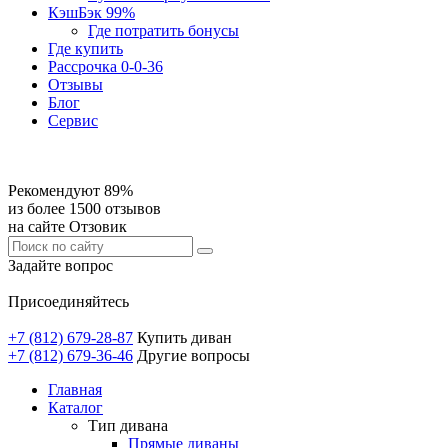
КэшБэк 99%
Где потратить бонусы
Где купить
Рассрочка 0-0-36
Отзывы
Блог
Сервис
Рекомендуют 89%
из более 1500 отзывов
на сайте Отзовик
Задайте вопрос
Присоединяйтесь
+7 (812) 679-28-87
Купить диван
+7 (812) 679-36-46
Другие вопросы
Главная
Каталог
Тип дивана
Прямые диваны