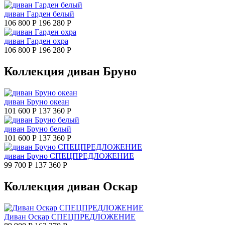
диван Гарден белый
106 800 Р
196 280 Р
диван Гарден охра
106 800 Р
196 280 Р
Коллекция диван Бруно
диван Бруно океан
101 600 Р
137 360 Р
диван Бруно белый
101 600 Р
137 360 Р
диван Бруно СПЕЦПРЕДЛОЖЕНИЕ
99 700 Р
137 360 Р
Коллекция диван Оскар
Диван Оскар СПЕЦПРЕДЛОЖЕНИЕ