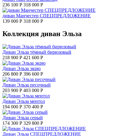
236 100 Р
318 000 Р
диван Манчестер СПЕЦПРЕДЛОЖЕНИЕ
139 000 Р
318 000 Р
Коллекция диван Эльза
Диван Эльза тёмный бирюзовый
218 900 Р
421 600 Р
Диван Эльза экрю
206 800 Р
396 600 Р
Диван Эльза песочный
203 900 Р
403 000 Р
Диван Эльза ментол
194 000 Р
370 400 Р
Диван Эльза серый
174 300 Р
329 800 Р
Диван Эльза СПЕЦПРЕДЛОЖЕНИЕ