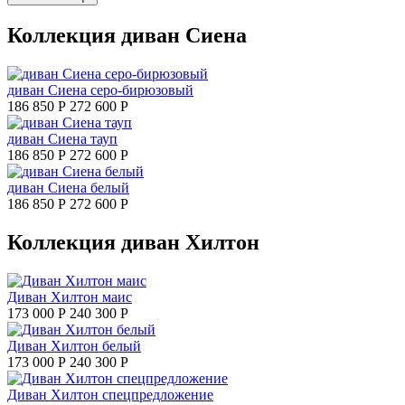
Коллекция диван Сиена
диван Сиена серо-бирюзовый
186 850 Р
272 600 Р
диван Сиена тауп
186 850 Р
272 600 Р
диван Сиена белый
186 850 Р
272 600 Р
Коллекция диван Хилтон
Диван Хилтон маис
173 000 Р
240 300 Р
Диван Хилтон белый
173 000 Р
240 300 Р
Диван Хилтон спецпредложение