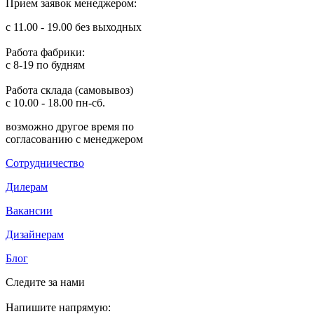
Прием заявок менеджером:
с 11.00 - 19.00 без выходных
Работа фабрики:
с 8-19 по будням
Работа склада (самовывоз)
с 10.00 - 18.00 пн-сб.
возможно другое время по
согласованию с менеджером
Сотрудничество
Дилерам
Вакансии
Дизайнерам
Блог
Следите за нами
Напишите напрямую: